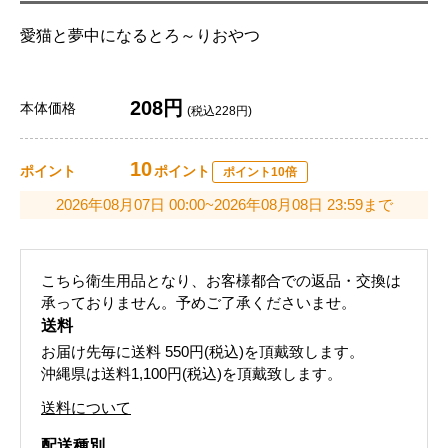
愛猫と夢中になるとろ～りおやつ
208円
本体価格
(税込228円)
10
ポイント
ポイント
ポイント10倍
2026年08月07日 00:00~2026年08月08日 23:59まで
こちら衛生用品となり、お客様都合での返品・交換は
承っておりません。予めご了承くださいませ。
送料
お届け先毎に送料
550円(税込)
を頂戴致します。
沖縄県は送料1,100円(税込)を頂戴致します。
送料について
配送種別