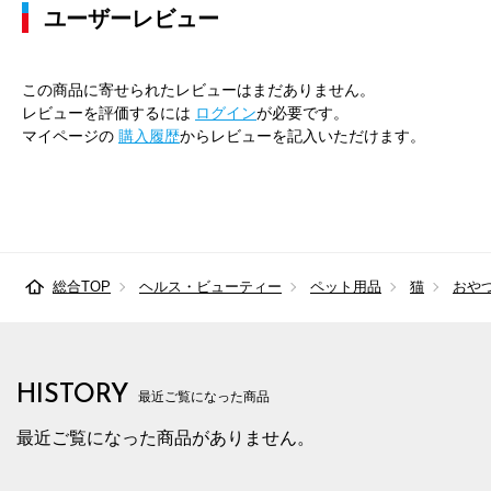
ユーザーレビュー
この商品に寄せられたレビューはまだありません。
レビューを評価するには
ログイン
が必要です。
マイページの
購入履歴
からレビューを記入いただけます。
総合TOP
ヘルス・ビューティー
ペット用品
猫
おや
HISTORY
最近ご覧になった商品
最近ご覧になった商品がありません。