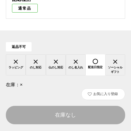
通常品
返品不可
配送日指定
ラッピング
のし対応
仏のし対応
のし名入れ
ソーシャル
ギフト
在庫：
×
お気に入り登録
在庫なし