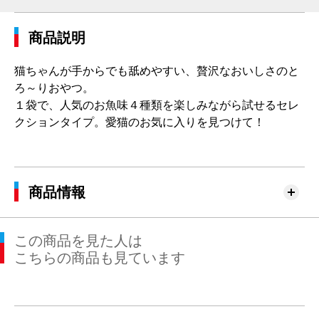
商品説明
猫ちゃんが手からでも舐めやすい、贅沢なおいしさのと
ろ～りおやつ。
１袋で、人気のお魚味４種類を楽しみながら試せるセレ
クションタイプ。愛猫のお気に入りを見つけて！
商品情報
この商品を見た人は
こちらの商品も見ています