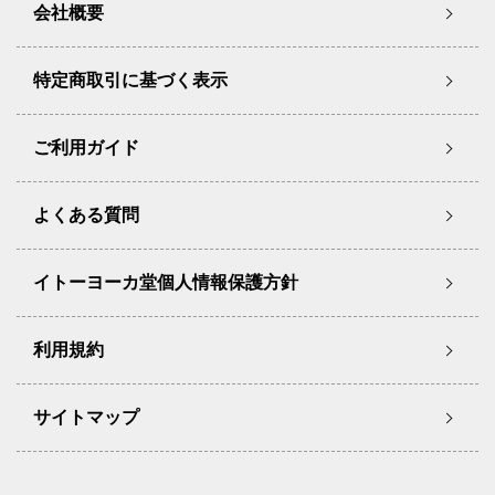
会社概要
特定商取引に基づく表示
ご利用ガイド
よくある質問
イトーヨーカ堂個人情報保護方針
利用規約
サイトマップ