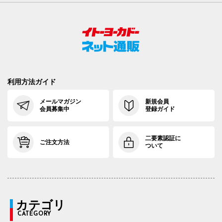
利用方法ガイド
メールマガジン
新規会員
会員募集中
登録ガイド
二要素認証に
ご注文方法
ついて
カテゴリ
CATEGORY