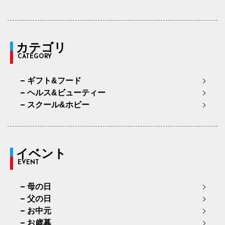
カテゴリ
CATEGORY
ギフト&フード
ヘルス&ビューティー
スクール&ホビー
イベント
EVENT
母の日
父の日
お中元
お歳暮