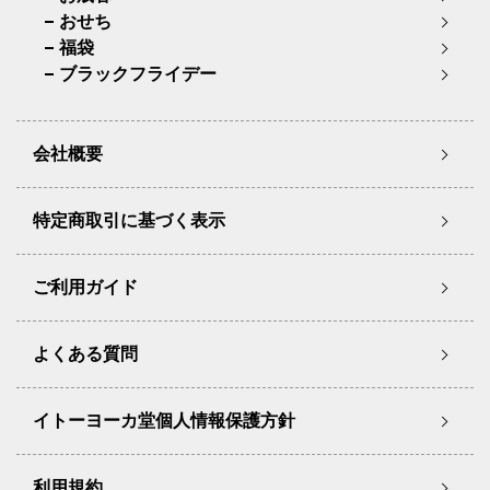
おせち
福袋
ブラックフライデー
会社概要
特定商取引に基づく表示
ご利用ガイド
よくある質問
イトーヨーカ堂個人情報保護方針
利用規約