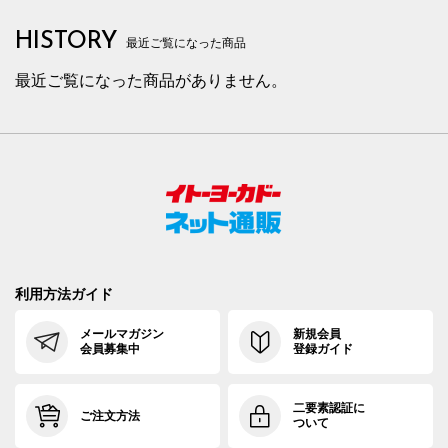
HISTORY
最近ご覧になった商品
最近ご覧になった商品がありません。
利用方法ガイド
メールマガジン
新規会員
会員募集中
登録ガイド
二要素認証に
ご注文方法
ついて