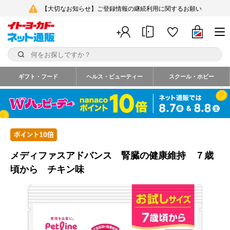
【大切なお知らせ】ご登録情報の継続利用に関するお願い
ギフト・フード
ヘルス・ビューティー
スクール・ホビー
メディファスアドバンス 腎臓の健康維持 ７歳
頃から チキン味