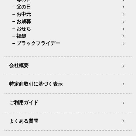
父の日
お中元
お歳暮
おせち
福袋
ブラックフライデー
会社概要
特定商取引に基づく表示
ご利用ガイド
よくある質問