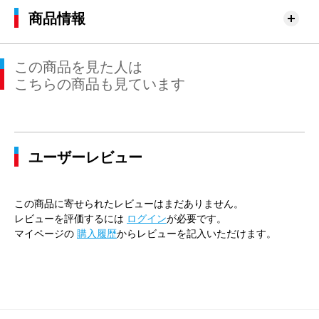
商品情報
この商品を見た人は
こちらの商品も見ています
ユーザーレビュー
この商品に寄せられたレビューはまだありません。
レビューを評価するには
ログイン
が必要です。
マイページの
購入履歴
からレビューを記入いただけます。