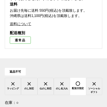
送料
お届け先毎に送料
550円(税込)
を頂戴致します。
沖縄県は送料1,100円(税込)を頂戴致します。
送料について
配送種別
通常品
返品不可
配送日指定
ラッピング
のし対応
仏のし対応
のし名入れ
ソーシャル
ギフト
在庫：
○