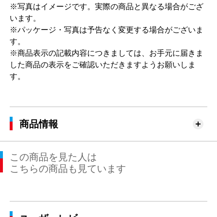
※写真はイメージです。実際の商品と異なる場合がござ
います。
※パッケージ・写真は予告なく変更する場合がございま
す。
※商品表示の記載内容につきましては、お手元に届きま
した商品の表示をご確認いただきますようお願いしま
す。
商品情報
この商品を見た人は
こちらの商品も見ています