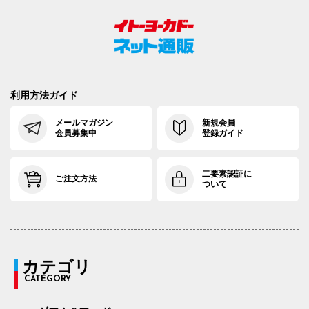
利用方法ガイド
メールマガジン
新規会員
会員募集中
登録ガイド
二要素認証に
ご注文方法
ついて
カテゴリ
CATEGORY