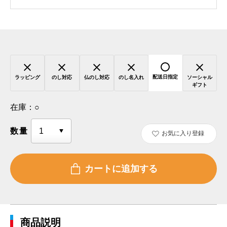
配送日指定
ラッピング
のし対応
仏のし対応
のし名入れ
ソーシャル
ギフト
在庫：
○
数量
お気に入り登録
商品説明