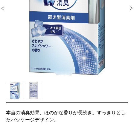
本当の消臭効果、ほのかな香りが長続き。すっきりとし
たパッケージデザイン。