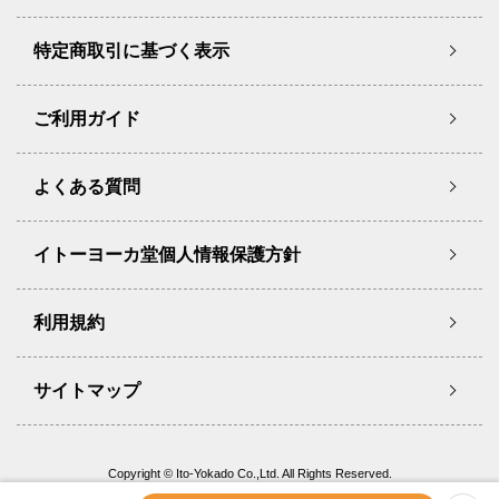
特定商取引に基づく表示
ご利用ガイド
よくある質問
イトーヨーカ堂個人情報保護方針
利用規約
サイトマップ
Copyright © Ito-Yokado Co.,Ltd. All Rights Reserved.