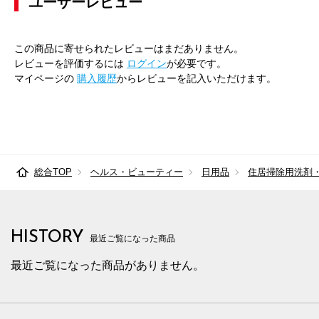
ユーザーレビュー
この商品に寄せられたレビューはまだありません。
レビューを評価するには
ログイン
が必要です。
マイページの
購入履歴
からレビューを記入いただけます。
総合TOP
ヘルス・ビューティー
日用品
住居掃除用洗剤
HISTORY
最近ご覧になった商品
最近ご覧になった商品がありません。