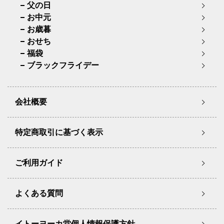
父の日
お中元
お歳暮
おせち
福袋
ブラックフライデー
会社概要
特定商取引に基づく表示
ご利用ガイド
よくある質問
イトーヨーカ堂個人情報保護方針