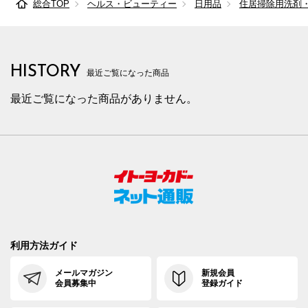
総合TOP
ヘルス・ビューティー
日用品
住居掃除用洗剤
HISTORY
最近ご覧になった商品
最近ご覧になった商品がありません。
利用方法ガイド
メールマガジン
新規会員
会員募集中
登録ガイド