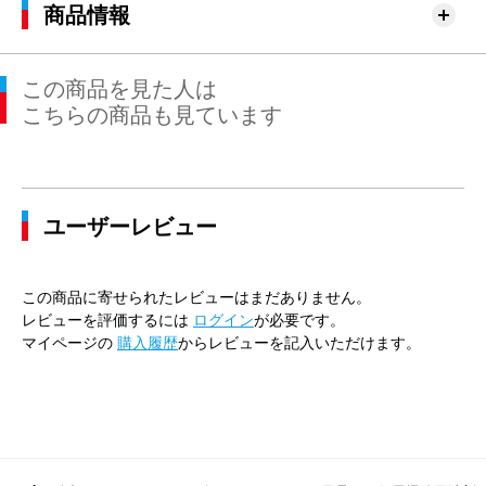
商品情報
この商品を見た人は
こちらの商品も見ています
ユーザーレビュー
この商品に寄せられたレビューはまだありません。
レビューを評価するには
ログイン
が必要です。
マイページの
購入履歴
からレビューを記入いただけます。