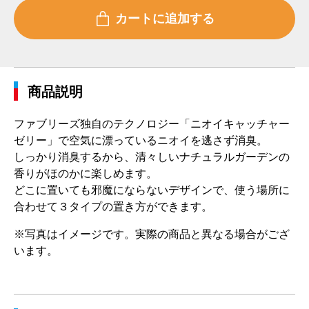
商品説明
ファブリーズ独自のテクノロジー「ニオイキャッチャー
ゼリー」で空気に漂っているニオイを逃さず消臭。
しっかり消臭するから、清々しいナチュラルガーデンの
香りがほのかに楽しめます。
どこに置いても邪魔にならないデザインで、使う場所に
合わせて３タイプの置き方ができます。
※写真はイメージです。実際の商品と異なる場合がござ
います。