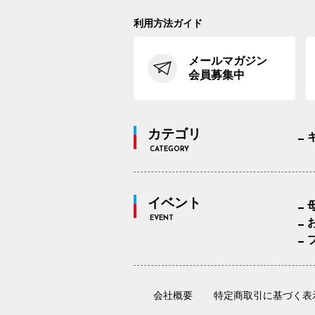
利用方法ガイド
メールマガジン
会員募集中
カテゴリ
CATEGORY
イベント
EVENT
会社概要
特定商取引に基づく表