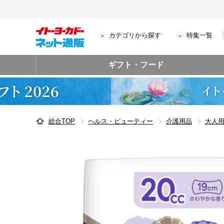
カテゴリから探す
特集一覧
ギフト・フード
総合TOP
ヘルス・ビューティー
介護用品
大人