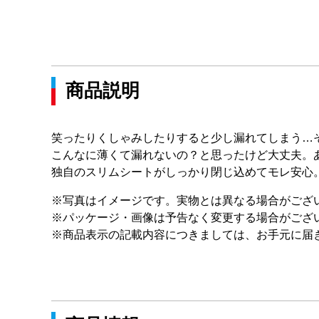
商品説明
笑ったりくしゃみしたりすると少し漏れてしまう…
こんなに薄くて漏れないの？と思ったけど大丈夫。
独自のスリムシートがしっかり閉じ込めてモレ安心
※写真はイメージです。実物とは異なる場合がござ
※パッケージ・画像は予告なく変更する場合がござ
※商品表示の記載内容につきましては、お手元に届