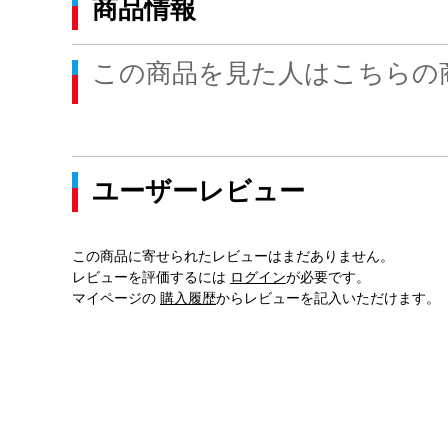
商品情報
この商品を見た人はこちらの
ユーザーレビュー
この商品に寄せられたレビューはまだありません。
レビューを評価するには
ログイン
が必要です。
マイページの
購入履歴
からレビューを記入いただけます。