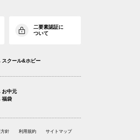
二要素認証に
ついて
スクール&ホビー
お中元
福袋
護方針
利用規約
サイトマップ