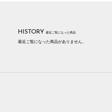
HISTORY
最近ご覧になった商品
最近ご覧になった商品がありません。