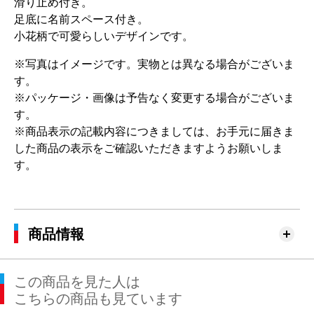
滑り止め付き。
足底に名前スペース付き。
小花柄で可愛らしいデザインです。
※写真はイメージです。実物とは異なる場合がございま
す。
※パッケージ・画像は予告なく変更する場合がございま
す。
※商品表示の記載内容につきましては、お手元に届きま
した商品の表示をご確認いただきますようお願いしま
す。
商品情報
この商品を見た人は
こちらの商品も見ています