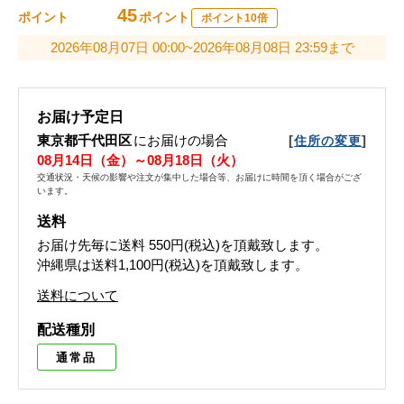
45
ポイント
ポイント
ポイント10倍
2026年08月07日 00:00~2026年08月08日 23:59まで
お届け予定日
東京都千代田区
にお届けの場合
[
]
住所の変更
08月14日（金）～08月18日（火）
交通状況・天候の影響や注文が集中した場合等、お届けに時間を頂く場合がござ
います。
送料
お届け先毎に送料
550円(税込)
を頂戴致します。
沖縄県は送料1,100円(税込)を頂戴致します。
送料について
配送種別
通常品