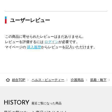
ユーザーレビュー
この商品に寄せられたレビューはまだありません。
レビューを評価するには
ログイン
が必要です。
マイページの
購入履歴
からレビューを記入いただけます。
総合TOP
ヘルス・ビューティー
介護用品
肌着・靴下
HISTORY
最近ご覧になった商品