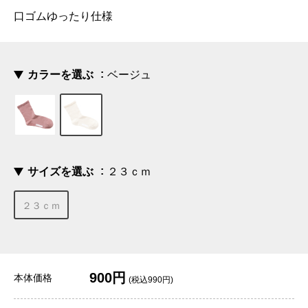
口ゴムゆったり仕様
カラーを選ぶ
ベージュ
サイズを選ぶ
２３ｃｍ
２３ｃｍ
900円
本体価格
(税込990円)