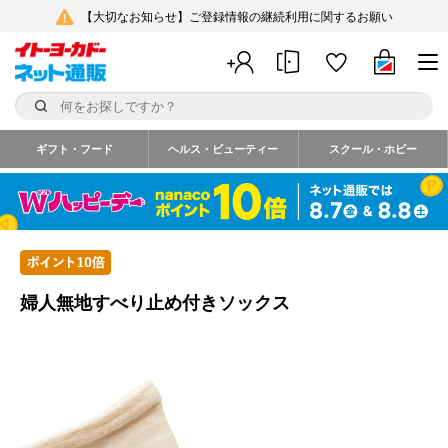
【大切なお知らせ】ご登録情報の継続利用に関するお願い
ギフト・フード
ヘルス・ビューティー
スクール・ホビー
婦人無地すべり止め付きソックス