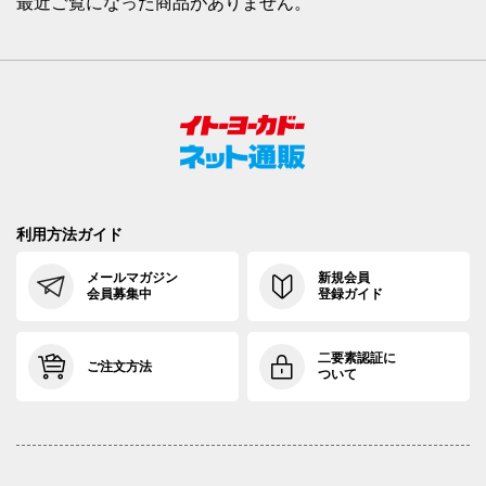
最近ご覧になった商品がありません。
利用方法ガイド
メールマガジン
新規会員
会員募集中
登録ガイド
二要素認証に
ご注文方法
ついて