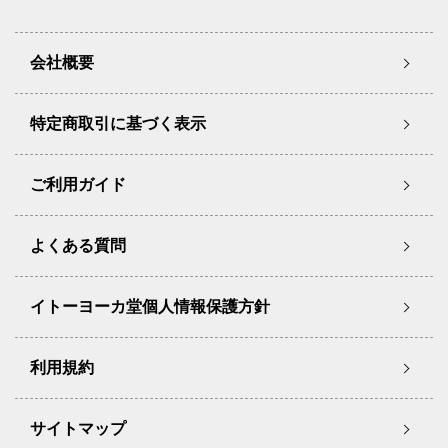
会社概要
特定商取引に基づく表示
ご利用ガイド
よくある質問
イトーヨーカ堂個人情報保護方針
利用規約
サイトマップ