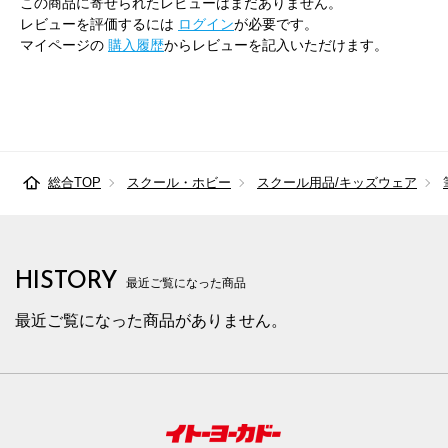
この商品に寄せられたレビューはまだありません。
レビューを評価するには
ログイン
が必要です。
マイページの
購入履歴
からレビューを記入いただけます。
総合TOP
スクール・ホビー
スクール用品/キッズウェア
HISTORY
最近ご覧になった商品
最近ご覧になった商品がありません。