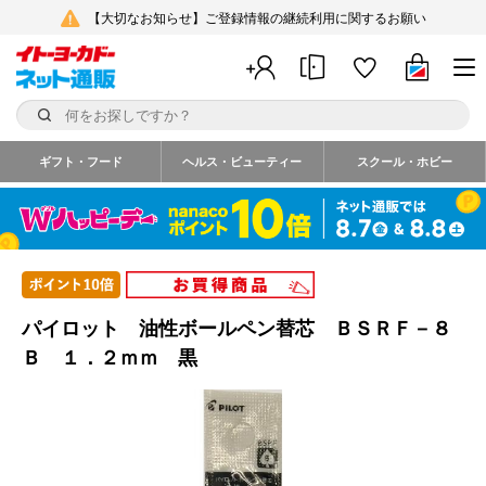
【大切なお知らせ】ご登録情報の継続利用に関するお願い
ギフト・フード
ヘルス・ビューティー
スクール・ホビー
パイロット 油性ボールペン替芯 ＢＳＲＦ－８
Ｂ １．２ｍｍ 黒