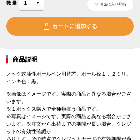
数量
お気に入り登録
商品説明
ノック式油性ボールペン用替芯。ボール径１．２ミリ。
インキ色：黒。
※画像はイメージです。実際の商品と異なる場合がござ
います。
※１ボックス購入で全種類揃う商品です。
※写真はイメージです。実際の商品と異なる場合がござ
います。 ※注文から出荷までの期間が長い場合、クレジ
ットの有効性確認が
あります。その時点でクレジットカードの有効期限が過