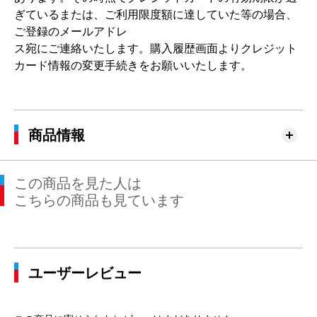
ぎているまたは、ご利用限度額に達していた等の場合、
ご登録のメールアドレ
ス宛にご連絡いたします。購入履歴画面よりクレジット
カード情報の変更手続きをお願いいたします。
商品情報
この商品を見た人は
こちらの商品も見ています
ユーザーレビュー