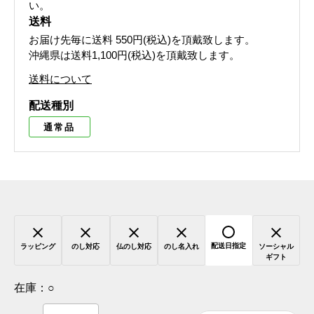
い。
送料
お届け先毎に送料
550円(税込)
を頂戴致します。
沖縄県は送料1,100円(税込)を頂戴致します。
送料について
配送種別
通常品
配送日指定
ラッピング
のし対応
仏のし対応
のし名入れ
ソーシャル
ギフト
在庫：
○