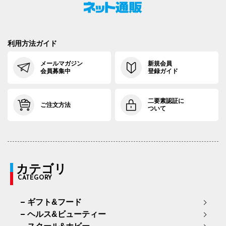
利用方法ガイド
メールマガジン
新規会員
会員募集中
登録ガイド
二要素認証に
ご注文方法
ついて
カテゴリ
CATEGORY
ギフト&フード
ヘルス&ビューティー