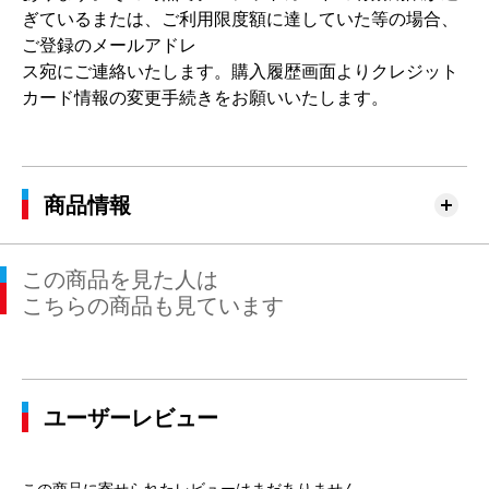
ぎているまたは、ご利用限度額に達していた等の場合、
ご登録のメールアドレ
ス宛にご連絡いたします。購入履歴画面よりクレジット
カード情報の変更手続きをお願いいたします。
商品情報
この商品を見た人は
こちらの商品も見ています
ユーザーレビュー