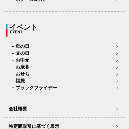
イベント
EVENT
母の日
父の日
お中元
お歳暮
おせち
福袋
ブラックフライデー
会社概要
特定商取引に基づく表示