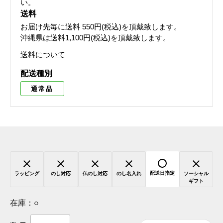
い。
送料
お届け先毎に送料
550円(税込)
を頂戴致します。
沖縄県は送料1,100円(税込)を頂戴致します。
送料について
配送種別
通常品
配送日指定
ラッピング
のし対応
仏のし対応
のし名入れ
ソーシャル
ギフト
在庫：
○