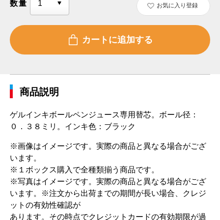
数量
お気に入り登録
商品説明
ゲルインキボールペンジュース専用替芯。ボール径：
０．３８ミリ。インキ色：ブラック
※画像はイメージです。実際の商品と異なる場合がござ
います。
※１ボックス購入で全種類揃う商品です。
※写真はイメージです。実際の商品と異なる場合がござ
います。 ※注文から出荷までの期間が長い場合、クレジ
ットの有効性確認が
あります。その時点でクレジットカードの有効期限が過