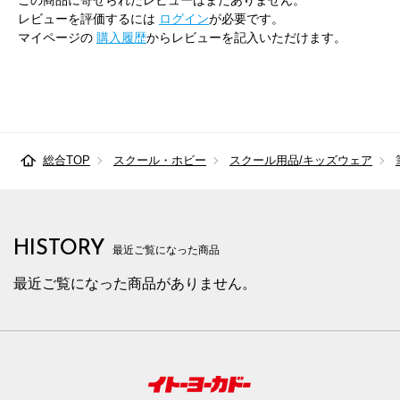
この商品に寄せられたレビューはまだありません。
レビューを評価するには
ログイン
が必要です。
マイページの
購入履歴
からレビューを記入いただけます。
総合TOP
スクール・ホビー
スクール用品/キッズウェア
HISTORY
最近ご覧になった商品
最近ご覧になった商品がありません。