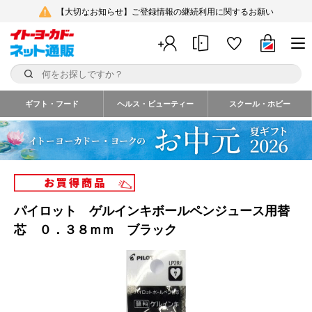
【大切なお知らせ】ご登録情報の継続利用に関するお願い
ギフト・フード
ヘルス・ビューティー
スクール・ホビー
パイロット ゲルインキボールペンジュース用替
芯 ０．３８ｍｍ ブラック