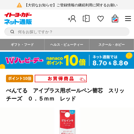
【大切なお知らせ】ご登録情報の継続利用に関するお願い
ギフト・フード
ヘルス・ビューティー
スクール・ホビー
ぺんてる アイプラス用ボールペン替芯 スリッ
チーズ ０．５ｍｍ レッド