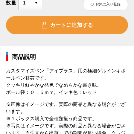
数量
お気に入り登録
商品説明
カスタマイズペン「アイプラス」用の極細ゲルインキボ
ールペン替芯です。
クッキリ鮮やかな発色でなめらかな書き味。
ボール径：０．５ｍｍ。インキ色：レッド
※画像はイメージです。実際の商品と異なる場合がござ
います。
※１ボックス購入で全種類揃う商品です。
※写真はイメージです。実際の商品と異なる場合がござ
います。 ※注文から出荷までの期間が長い場合、クレジ