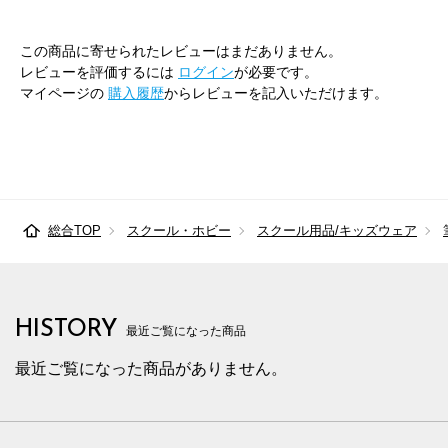
この商品に寄せられたレビューはまだありません。
レビューを評価するには
ログイン
が必要です。
マイページの
購入履歴
からレビューを記入いただけます。
総合TOP
スクール・ホビー
スクール用品/キッズウェア
HISTORY
最近ご覧になった商品
最近ご覧になった商品がありません。