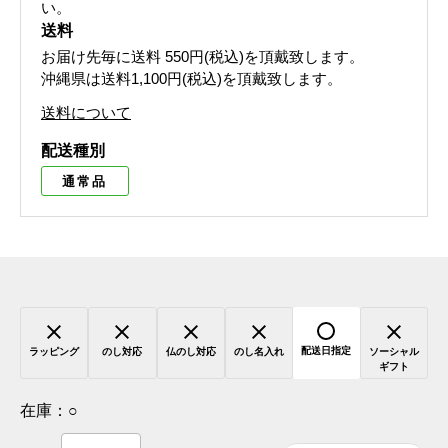
い。
送料
お届け先毎に送料
550円(税込)
を頂戴致します。
沖縄県は送料1,100円(税込)を頂戴致します。
送料について
配送種別
通常品
配送日指定
ラッピング
のし対応
仏のし対応
のし名入れ
ソーシャル
ギフト
在庫：
○