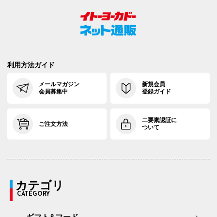
利用方法ガイド
メールマガジン
新規会員
会員募集中
登録ガイド
二要素認証に
ご注文方法
ついて
カテゴリ
CATEGORY