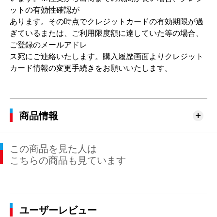
ットの有効性確認が
あります。その時点でクレジットカードの有効期限が過
ぎているまたは、ご利用限度額に達していた等の場合、
ご登録のメールアドレ
ス宛にご連絡いたします。購入履歴画面よりクレジット
カード情報の変更手続きをお願いいたします。
商品情報
この商品を見た人は
こちらの商品も見ています
ユーザーレビュー