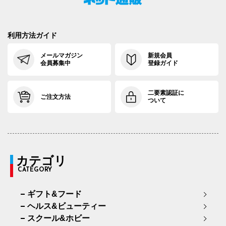
利用方法ガイド
メールマガジン
新規会員
会員募集中
登録ガイド
二要素認証に
ご注文方法
ついて
カテゴリ
CATEGORY
ギフト&フード
ヘルス&ビューティー
スクール&ホビー