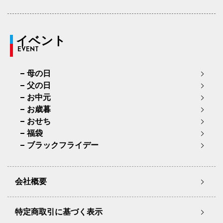
イベント
EVENT
母の日
父の日
お中元
お歳暮
おせち
福袋
ブラックフライデー
会社概要
特定商取引に基づく表示