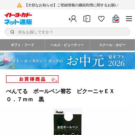
【大切なお知らせ】ご登録情報の継続利用に関するお願い
ギフト・フード
ヘルス・ビューティー
スクール・ホビー
ぺんてる ボールペン替芯 ビクーニャＥＸ
０．７ｍｍ 黒