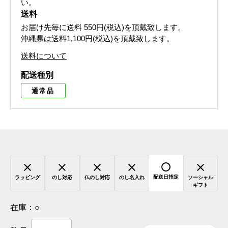
い。
送料
お届け先毎に送料
550円(税込)
を頂戴致します。
沖縄県は送料1,100円(税込)を頂戴致します。
送料について
配送種別
通常品
配送日指定
ラッピング
のし対応
仏のし対応
のし名入れ
ソーシャル
ギフト
在庫：
○