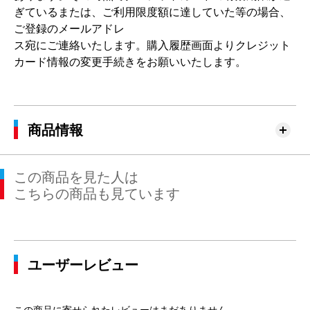
ぎているまたは、ご利用限度額に達していた等の場合、
ご登録のメールアドレ
ス宛にご連絡いたします。購入履歴画面よりクレジット
カード情報の変更手続きをお願いいたします。
商品情報
この商品を見た人は
こちらの商品も見ています
ユーザーレビュー