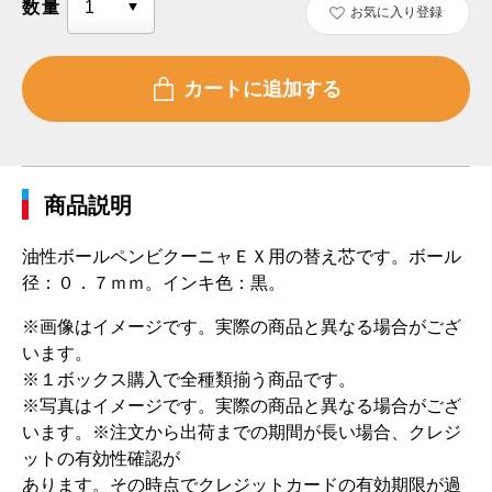
数量
お気に入り登録
商品説明
油性ボールペンビクーニャＥＸ用の替え芯です。ボール
径：０．７ｍｍ。インキ色：黒。
※画像はイメージです。実際の商品と異なる場合がござ
います。
※１ボックス購入で全種類揃う商品です。
※写真はイメージです。実際の商品と異なる場合がござ
います。 ※注文から出荷までの期間が長い場合、クレジ
ットの有効性確認が
あります。その時点でクレジットカードの有効期限が過