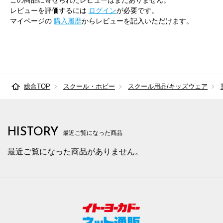
この商品に寄せられたレビューはまだありません。
レビューを評価するには
ログイン
が必要です。
マイページの
購入履歴
からレビューを記入いただけます。
総合TOP
スクール・ホビー
スクール用品/キッズウェア
HISTORY
最近ご覧になった商品
最近ご覧になった商品がありません。