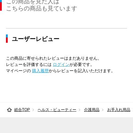
この商品を見た人は
こちらの商品も見ています
ユーザーレビュー
この商品に寄せられたレビューはまだありません。
レビューを評価するには
ログイン
が必要です。
マイページの
購入履歴
からレビューを記入いただけます。
総合TOP
ヘルス・ビューティー
介護用品
お手入れ用品