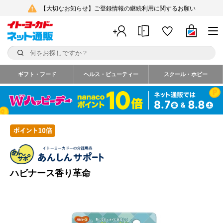
【大切なお知らせ】ご登録情報の継続利用に関するお願い
ギフト・フード
ヘルス・ビューティー
スクール・ホビー
ハビナース香り革命