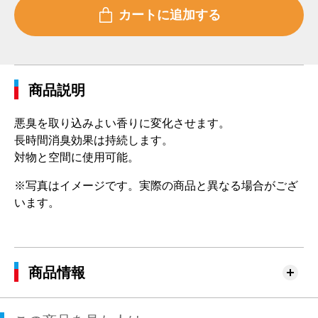
商品説明
悪臭を取り込みよい香りに変化させます。
長時間消臭効果は持続します。
対物と空間に使用可能。
※写真はイメージです。実際の商品と異なる場合がござ
います。
商品情報