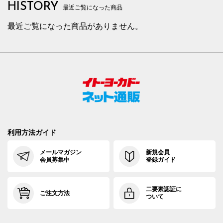
HISTORY
最近ご覧になった商品
最近ご覧になった商品がありません。
利用方法ガイド
メールマガジン
新規会員
会員募集中
登録ガイド
二要素認証に
ご注文方法
ついて