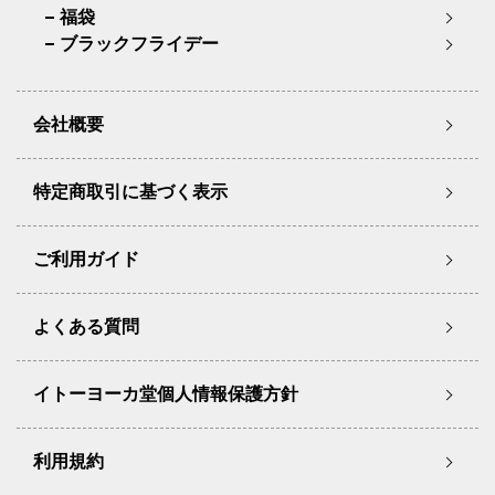
福袋
ブラックフライデー
会社概要
特定商取引に基づく表示
ご利用ガイド
よくある質問
イトーヨーカ堂個人情報保護方針
利用規約