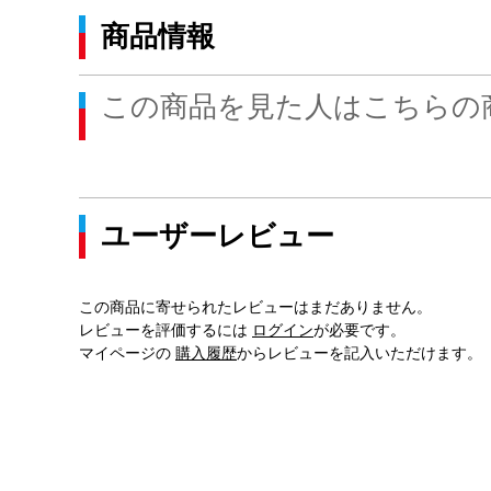
商品情報
この商品を見た人はこちらの
ユーザーレビュー
この商品に寄せられたレビューはまだありません。
レビューを評価するには
ログイン
が必要です。
マイページの
購入履歴
からレビューを記入いただけます。