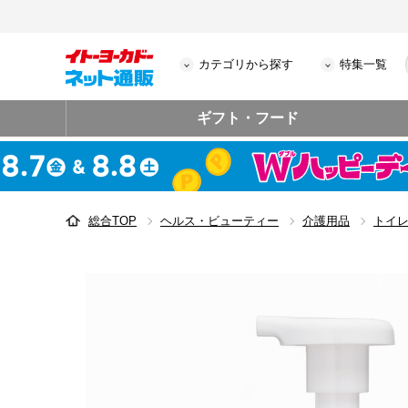
カテゴリから探す
特集一覧
ギフト・フード
総合TOP
ヘルス・ビューティー
介護用品
トイ