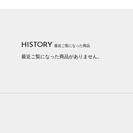
HISTORY
最近ご覧になった商品
最近ご覧になった商品がありません。