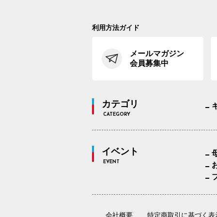
利用方法ガイド
メールマガジン
会員募集中
カテゴリ
CATEGORY
イベント
EVENT
会社概要
特定商取引に基づく表