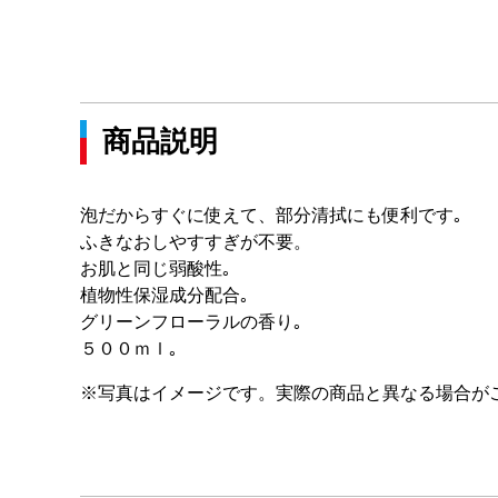
商品説明
泡だからすぐに使えて、部分清拭にも便利です｡
ふきなおしやすすぎが不要。
お肌と同じ弱酸性｡
植物性保湿成分配合｡
グリーンフローラルの香り｡
５００ｍｌ｡
※写真はイメージです。実際の商品と異なる場合が