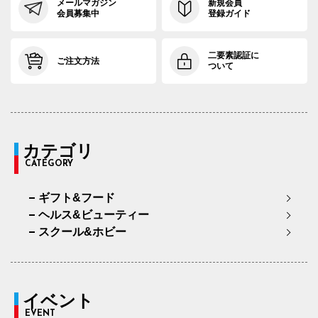
メールマガジン
新規会員
会員募集中
登録ガイド
二要素認証に
ご注文方法
ついて
カテゴリ
CATEGORY
ギフト&フード
ヘルス&ビューティー
スクール&ホビー
イベント
EVENT