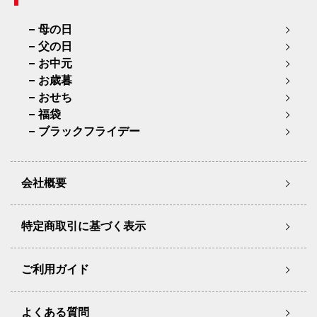
母の日
父の日
お中元
お歳暮
おせち
福袋
ブラックフライデー
会社概要
特定商取引に基づく表示
ご利用ガイド
よくある質問