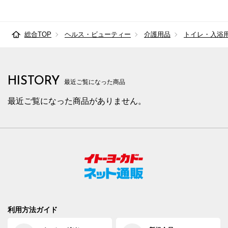
総合TOP
ヘルス・ビューティー
介護用品
トイレ・入浴
HISTORY
最近ご覧になった商品
最近ご覧になった商品がありません。
利用方法ガイド