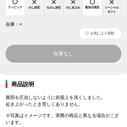
ラッピング
配送日指定
のし対応
仏のし対応
のし名入れ
ソーシャル
ギフト
在庫：
×
お気に入り登録
在庫なし
商品説明
腹部を圧迫しないように前股上を浅くしました。
起き上がったとき苦しくありません。
※写真はイメージです。実際の商品と異なる場合がござ
います。