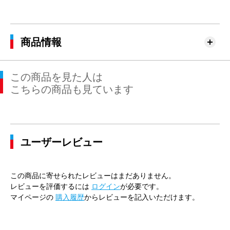
商品情報
この商品を見た人は
こちらの商品も見ています
ユーザーレビュー
この商品に寄せられたレビューはまだありません。
レビューを評価するには
ログイン
が必要です。
マイページの
購入履歴
からレビューを記入いただけます。