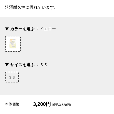
洗濯耐久性に優れています。
カラーを選ぶ
イエロー
サイズを選ぶ
ＳＳ
ＳＳ
3,200円
本体価格
(税込3,520円)