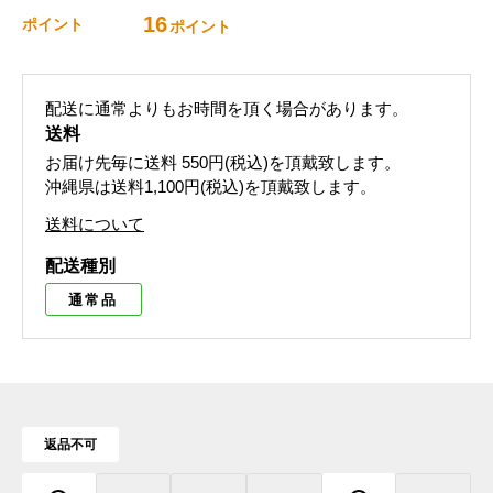
16
ポイント
ポイント
配送に通常よりもお時間を頂く場合があります。
送料
お届け先毎に送料
550円(税込)
を頂戴致します。
沖縄県は送料1,100円(税込)を頂戴致します。
送料について
配送種別
通常品
返品不可