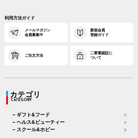
利用方法ガイド
メールマガジン
新規会員
会員募集中
登録ガイド
二要素認証に
ご注文方法
ついて
カテゴリ
CATEGORY
ギフト&フード
ヘルス&ビューティー
スクール&ホビー