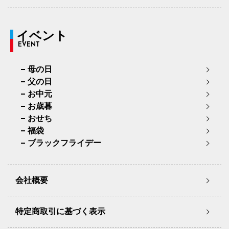
イベント
EVENT
母の日
父の日
お中元
お歳暮
おせち
福袋
ブラックフライデー
会社概要
特定商取引に基づく表示