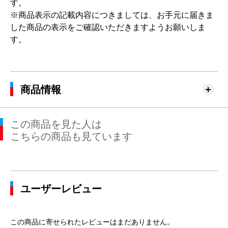
す。
※商品表示の記載内容につきましては、お手元に届きま
した商品の表示をご確認いただきますようお願いしま
す。
商品情報
この商品を見た人は
こちらの商品も見ています
ユーザーレビュー
この商品に寄せられたレビューはまだありません。