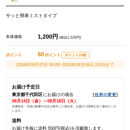
サッと簡単ミストタイプ
1,200円
本体価格
(税込1,320円)
60
ポイント
ポイント
ポイント10倍
2026年08月07日 00:00~2026年08月08日 23:59まで
お届け予定日
東京都千代田区
にお届けの場合
[
]
住所の変更
08月14日（金）～08月18日（火）
交通状況・天候の影響や注文が集中した場合等、お届けに時間を頂く場合がござ
います。
送料
お届け先毎に送料
550円(税込)
を頂戴致します。