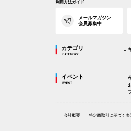
利用方法ガイド
メールマガジン
会員募集中
カテゴリ
CATEGORY
イベント
EVENT
会社概要
特定商取引に基づく表