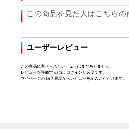
この商品を見た人はこちらの
ユーザーレビュー
この商品に寄せられたレビューはまだありません。
レビューを評価するには
ログイン
が必要です。
マイページの
購入履歴
からレビューを記入いただけます。