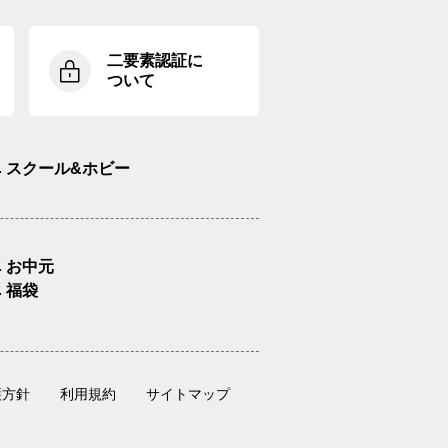
二要素認証に
ついて
スクール&ホビー
お中元
福袋
護方針
利用規約
サイトマップ