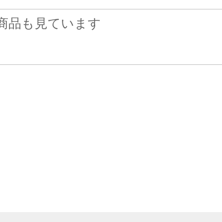
商品も見ています