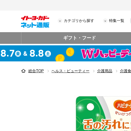
カテゴリから探す
特集一覧
ギフト・フード
総合TOP
ヘルス・ビューティー
介護用品
介護