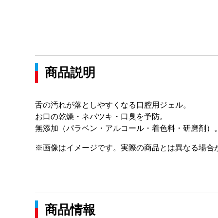
商品説明
舌の汚れが落としやすくなる口腔用ジェル。
お口の乾燥・ネバツキ・口臭を予防。
無添加（パラベン・アルコール・着色料・研磨剤）
※画像はイメージです。実際の商品とは異なる場合
商品情報