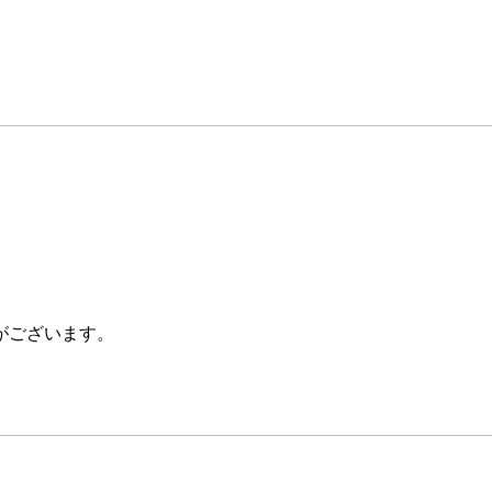
。
がございます。