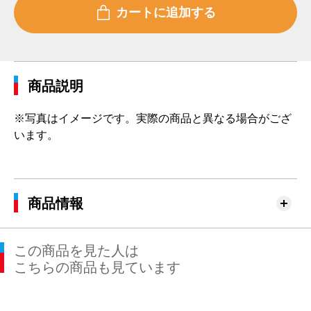
商品説明
※写真はイメージです。実際の商品と異なる場合がござ
います。
商品情報
この商品を見た人は
こちらの商品も見ています