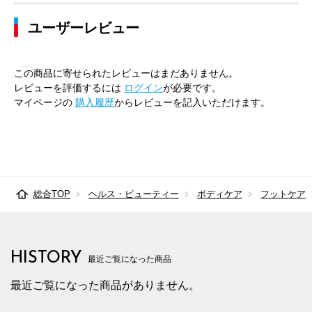
ユーザーレビュー
この商品に寄せられたレビューはまだありません。
レビューを評価するには
ログイン
が必要です。
マイページの
購入履歴
からレビューを記入いただけます。
総合TOP
ヘルス・ビューティー
ボディケア
フットケア
HISTORY
最近ご覧になった商品
最近ご覧になった商品がありません。