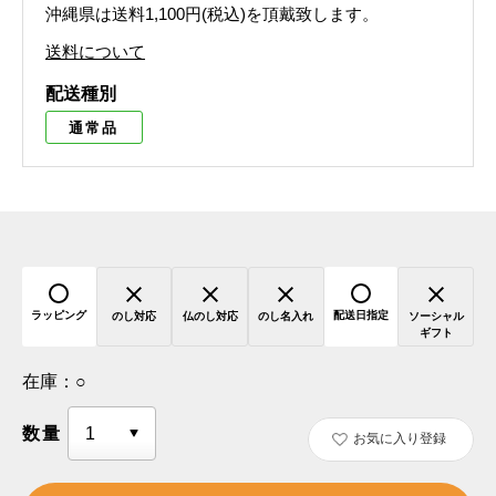
沖縄県は送料1,100円(税込)を頂戴致します。
送料について
配送種別
通常品
ラッピング
配送日指定
のし対応
仏のし対応
のし名入れ
ソーシャル
ギフト
在庫：
○
数量
お気に入り登録