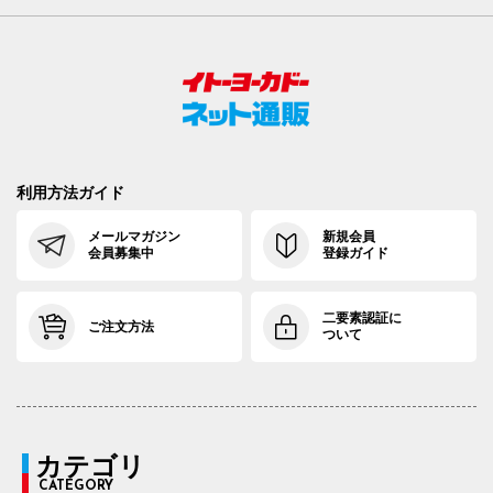
利用方法ガイド
メールマガジン
新規会員
会員募集中
登録ガイド
二要素認証に
ご注文方法
ついて
カテゴリ
CATEGORY