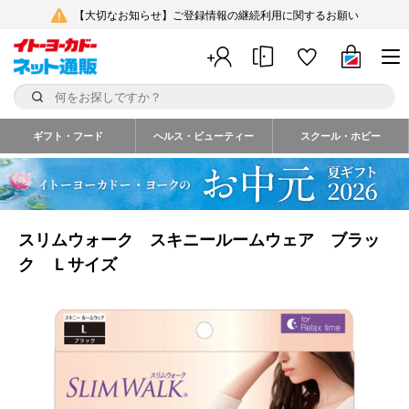
【大切なお知らせ】ご登録情報の継続利用に関するお願い
ギフト・フード
ヘルス・ビューティー
スクール・ホビー
スリムウォーク スキニールームウェア ブラッ
ク Ｌサイズ