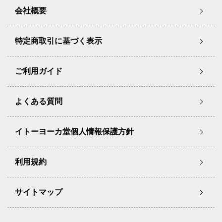
会社概要
特定商取引に基づく表示
ご利用ガイド
よくある質問
イトーヨーカ堂個人情報保護方針
利用規約
サイトマップ