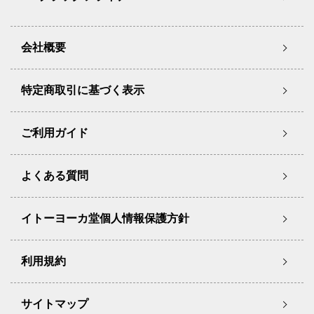
会社概要
特定商取引に基づく表示
ご利用ガイド
よくある質問
イトーヨーカ堂個人情報保護方針
利用規約
サイトマップ