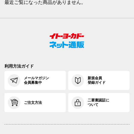
最近ご覧になった商品がありません。
利用方法ガイド
メールマガジン
新規会員
会員募集中
登録ガイド
二要素認証に
ご注文方法
ついて