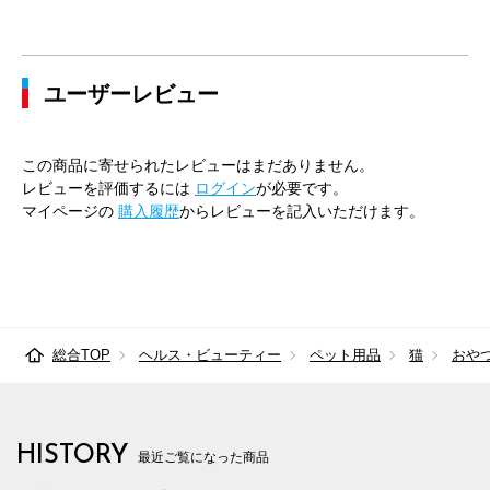
ユーザーレビュー
この商品に寄せられたレビューはまだありません。
レビューを評価するには
ログイン
が必要です。
マイページの
購入履歴
からレビューを記入いただけます。
総合TOP
ヘルス・ビューティー
ペット用品
猫
おや
HISTORY
最近ご覧になった商品