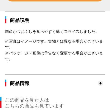
商品説明
国産かつおぶしを食べやすく薄くスライスしました。
※写真はイメージです。実物とは異なる場合がございま
す。
※パッケージ・画像は予告なく変更する場合がございま
す。
商品情報
この商品を見た人は
こちらの商品も見ています