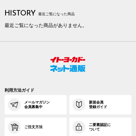
HISTORY
最近ご覧になった商品
最近ご覧になった商品がありません。
利用方法ガイド
メールマガジン
新規会員
会員募集中
登録ガイド
二要素認証に
ご注文方法
ついて