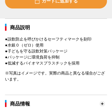
商品説明
●誤飲防止を呼びかけるセーフティマークを刻印
●水銀０（ゼロ）使用
●子どもを守る誤飲対策パッケージ
●パッケージに環境負荷を抑制
●低減するバイオマスプラスチックを採用
※写真はイメージです。実際の商品と異なる場合がござ
います。
商品情報