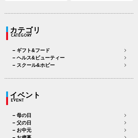
カテゴリ
CATEGORY
ギフト&フード
ヘルス&ビューティー
スクール&ホビー
イベント
EVENT
母の日
父の日
お中元
お歳暮