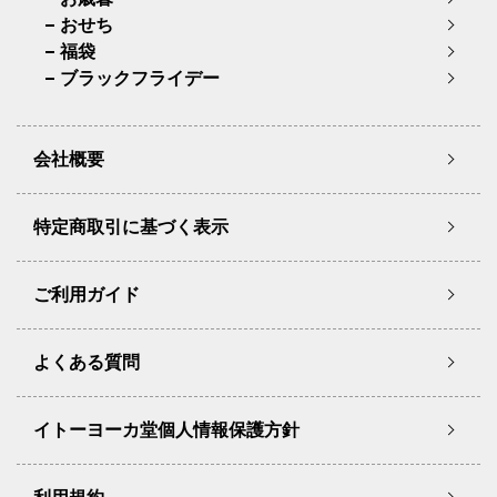
おせち
福袋
ブラックフライデー
会社概要
特定商取引に基づく表示
ご利用ガイド
よくある質問
イトーヨーカ堂個人情報保護方針