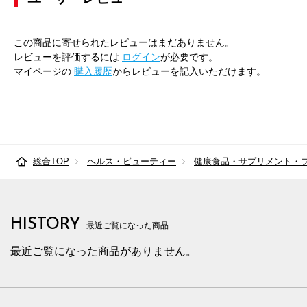
この商品に寄せられたレビューはまだありません。
レビューを評価するには
ログイン
が必要です。
マイページの
購入履歴
からレビューを記入いただけます。
総合TOP
ヘルス・ビューティー
健康食品・サプリメント・
HISTORY
最近ご覧になった商品
最近ご覧になった商品がありません。