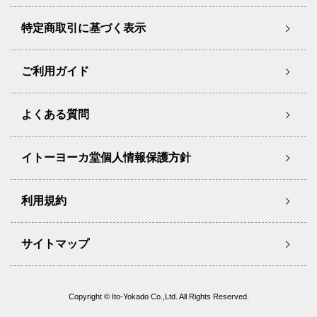
特定商取引に基づく表示
ご利用ガイド
よくある質問
イトーヨーカ堂個人情報保護方針
利用規約
サイトマップ
Copyright © Ito-Yokado Co.,Ltd. All Rights Reserved.