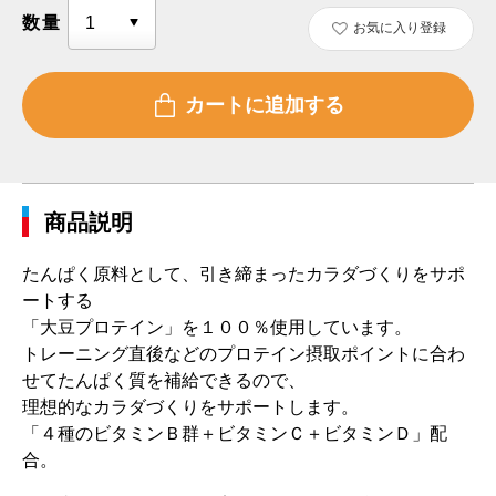
数量
お気に入り登録
商品説明
たんぱく原料として、引き締まったカラダづくりをサポ
ートする
「大豆プロテイン」を１００％使用しています。
トレーニング直後などのプロテイン摂取ポイントに合わ
せてたんぱく質を補給できるので、
理想的なカラダづくりをサポートします。
「４種のビタミンＢ群＋ビタミンＣ＋ビタミンＤ」配
合。