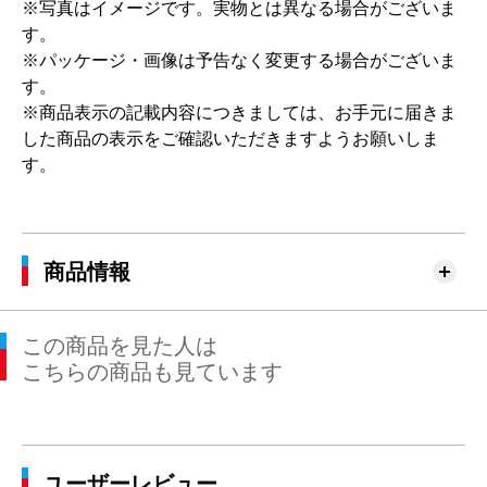
※写真はイメージです。実物とは異なる場合がございま
す。
※パッケージ・画像は予告なく変更する場合がございま
す。
※商品表示の記載内容につきましては、お手元に届きま
した商品の表示をご確認いただきますようお願いしま
す。
商品情報
この商品を見た人は
こちらの商品も見ています
ユーザーレビュー