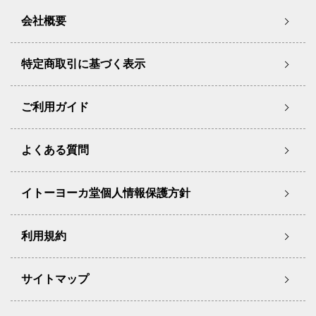
会社概要
特定商取引に基づく表示
ご利用ガイド
よくある質問
イトーヨーカ堂個人情報保護方針
利用規約
サイトマップ