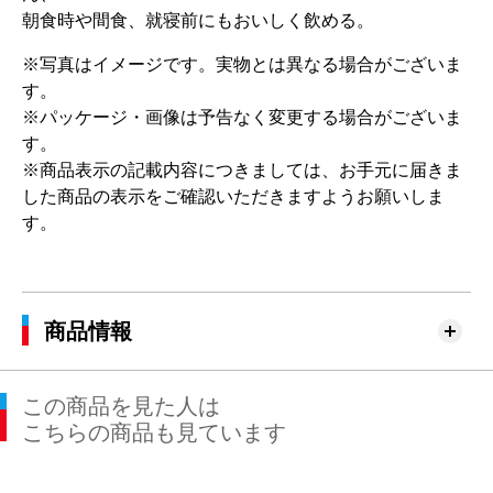
朝食時や間食、就寝前にもおいしく飲める。
※写真はイメージです。実物とは異なる場合がございま
す。
※パッケージ・画像は予告なく変更する場合がございま
す。
※商品表示の記載内容につきましては、お手元に届きま
した商品の表示をご確認いただきますようお願いしま
す。
商品情報
この商品を見た人は
こちらの商品も見ています