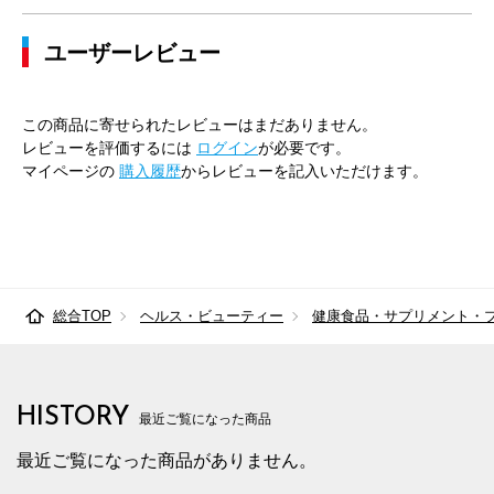
ユーザーレビュー
この商品に寄せられたレビューはまだありません。
レビューを評価するには
ログイン
が必要です。
マイページの
購入履歴
からレビューを記入いただけます。
総合TOP
ヘルス・ビューティー
健康食品・サプリメント・
HISTORY
最近ご覧になった商品
最近ご覧になった商品がありません。