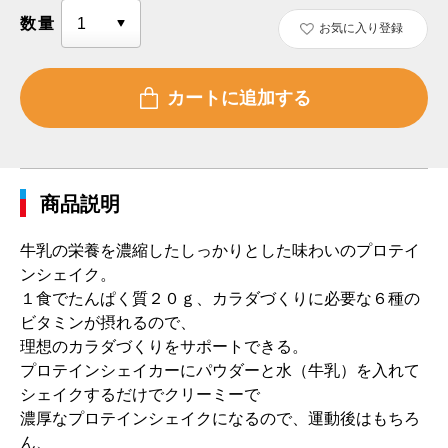
数量
お気に入り登録
商品説明
牛乳の栄養を濃縮したしっかりとした味わいのプロテイ
ンシェイク。
１食でたんぱく質２０ｇ、カラダづくりに必要な６種の
ビタミンが摂れるので、
理想のカラダづくりをサポートできる。
プロテインシェイカーにパウダーと水（牛乳）を入れて
シェイクするだけでクリーミーで
濃厚なプロテインシェイクになるので、運動後はもちろ
ん、