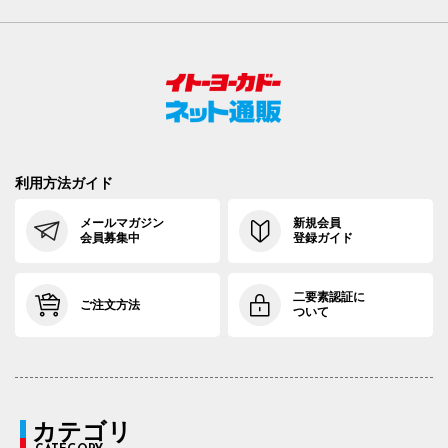
利用方法ガイド
メールマガジン
新規会員
会員募集中
登録ガイド
二要素認証に
ご注文方法
ついて
カテゴリ