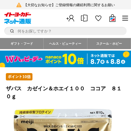
【大切なお知らせ】ご登録情報の継続利用に関するお願い
ギフト・フード
ヘルス・ビューティー
スクール・ホビー
ザバス カゼイン＆ホエイ１００ ココア ８１
０ｇ