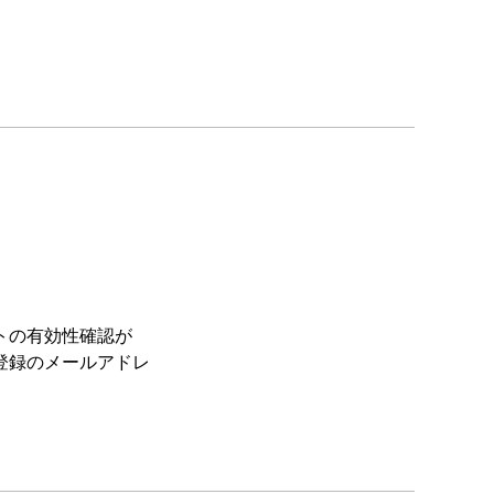
トの有効性確認が
登録のメールアドレ