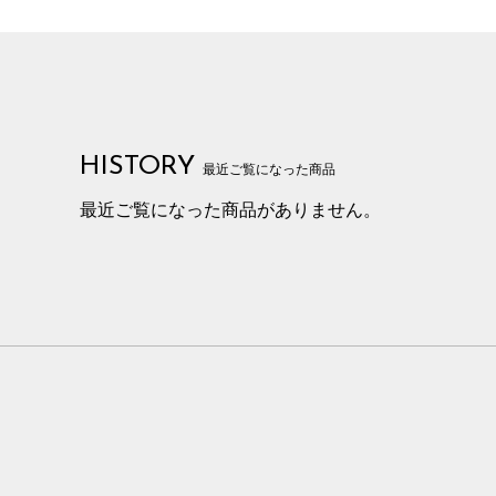
HISTORY
最近ご覧になった商品
最近ご覧になった商品がありません。