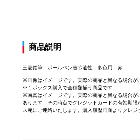
商品説明
三菱鉛筆 ボールペン替芯油性 多色用 赤
※画像はイメージです。実際の商品と異なる場合が
※１ボックス購入で全種類揃う商品です。
※写真はイメージです。実際の商品と異なる場合が
あります。その時点でクレジットカードの有効期限
ス宛にご連絡いたします。購入履歴画面よりクレジ