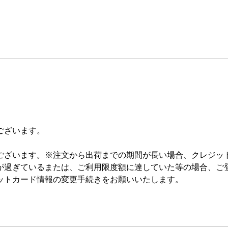
ございます。
ございます。 ※注文から出荷までの期間が長い場合、クレジッ
が過ぎているまたは、ご利用限度額に達していた等の場合、ご
ットカード情報の変更手続きをお願いいたします。