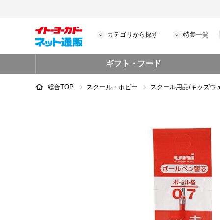
カテゴリから探す
特集一覧
ギフト・フード
総合TOP
スクール・ホビー
スクール用品/キッズウ