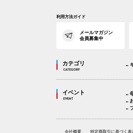
利用方法ガイド
メールマガジン
会員募集中
カテゴリ
CATEGORY
イベント
EVENT
会社概要
特定商取引に基づく表