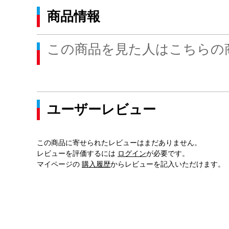
商品情報
この商品を見た人はこちらの
ユーザーレビュー
この商品に寄せられたレビューはまだありません。
レビューを評価するには
ログイン
が必要です。
マイページの
購入履歴
からレビューを記入いただけます。