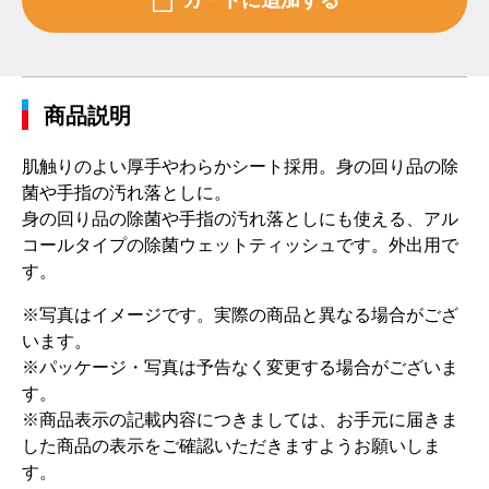
商品説明
肌触りのよい厚手やわらかシート採用。身の回り品の除
菌や手指の汚れ落としに。
身の回り品の除菌や手指の汚れ落としにも使える、アル
コールタイプの除菌ウェットティッシュです。外出用で
す。
※写真はイメージです。実際の商品と異なる場合がござ
います。
※パッケージ・写真は予告なく変更する場合がございま
す。
※商品表示の記載内容につきましては、お手元に届きま
した商品の表示をご確認いただきますようお願いしま
す。