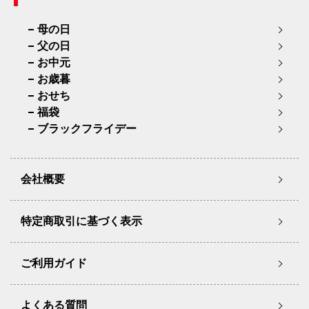
母の日
父の日
お中元
お歳暮
おせち
福袋
ブラックフライデー
会社概要
特定商取引に基づく表示
ご利用ガイド
よくある質問