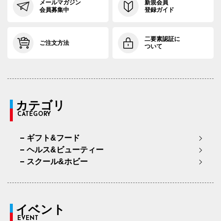
メールマガジン
新規会員
会員募集中
登録ガイド
二要素認証に
ご注文方法
ついて
カテゴリ
CATEGORY
ギフト&フード
ヘルス&ビューティー
スクール&ホビー
イベント
EVENT