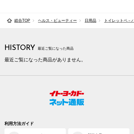
総合TOP
ヘルス・ビューティー
日用品
トイレットペ－
HISTORY
最近ご覧になった商品
最近ご覧になった商品がありません。
利用方法ガイド