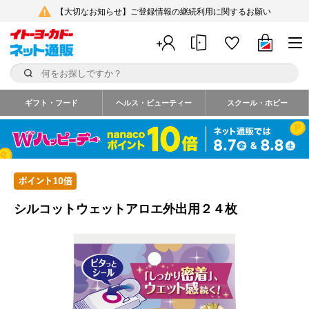
【大切なお知らせ】ご登録情報の継続利用に関するお願い
ギフト・フード
ヘルス・ビューティー
スクール・ホビー
シルコットウェットアロエ外出用２４枚