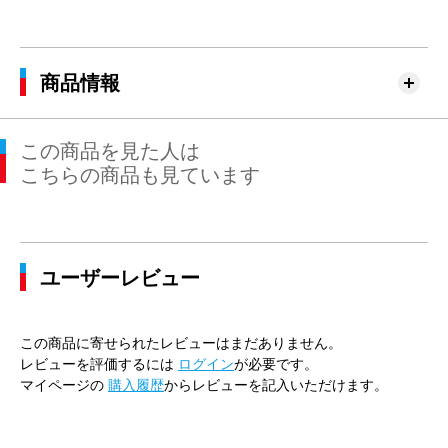
商品情報
この商品を見た人は
こちらの商品も見ています
ユーザーレビュー
この商品に寄せられたレビューはまだありません。
レビューを評価するには
ログイン
が必要です。
マイページの
購入履歴
からレビューを記入いただけます。