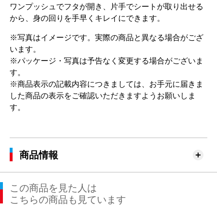
ワンプッシュでフタが開き、片手でシートが取り出せる
から、身の回りを手早くキレイにできます。
※写真はイメージです。実際の商品と異なる場合がござ
います。
※パッケージ・写真は予告なく変更する場合がございま
す。
※商品表示の記載内容につきましては、お手元に届きま
した商品の表示をご確認いただきますようお願いしま
す。
商品情報
この商品を見た人は
こちらの商品も見ています