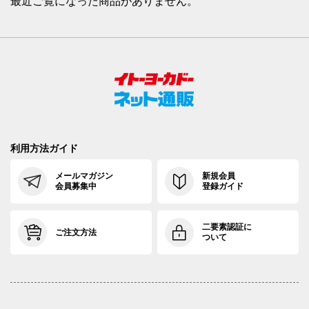
最近ご覧になった商品がありません。
利用方法ガイド
メールマガジン
新規会員
会員募集中
登録ガイド
二要素認証に
ご注文方法
ついて