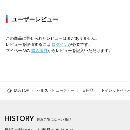
ユーザーレビュー
この商品に寄せられたレビューはまだありません。
レビューを評価するには
ログイン
が必要です。
マイページの
購入履歴
からレビューを記入いただけます。
総合TOP
ヘルス・ビューティー
日用品
トイレットペ－
HISTORY
最近ご覧になった商品