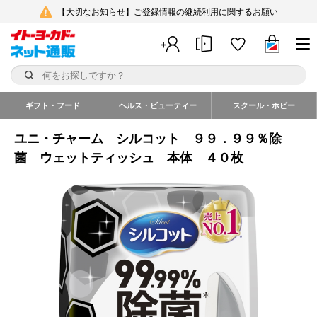
【大切なお知らせ】ご登録情報の継続利用に関するお願い
ギフト・フード
ヘルス・ビューティー
スクール・ホビー
ユニ・チャーム シルコット ９９．９９％除
菌 ウェットティッシュ 本体 ４０枚