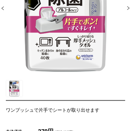
ワンプッシュで片手でシートが取り出せます