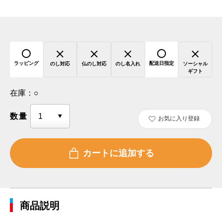
ラッピング
配送日指定
のし対応
仏のし対応
のし名入れ
ソーシャル
ギフト
在庫：
○
数量
お気に入り登録
商品説明