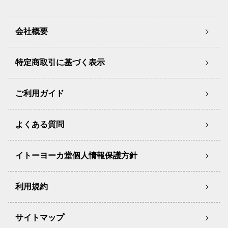
会社概要
特定商取引に基づく表示
ご利用ガイド
よくある質問
イトーヨーカ堂個人情報保護方針
利用規約
サイトマップ