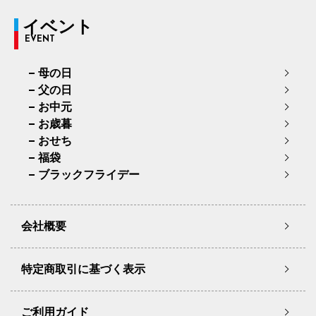
イベント
EVENT
母の日
父の日
お中元
お歳暮
おせち
福袋
ブラックフライデー
会社概要
特定商取引に基づく表示
ご利用ガイド