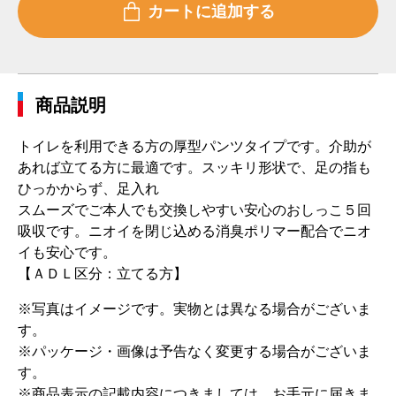
商品説明
トイレを利用できる方の厚型パンツタイプです。介助が
あれば立てる方に最適です。スッキリ形状で、足の指も
ひっかからず、足入れ
スムーズでご本人でも交換しやすい安心のおしっこ５回
吸収です。ニオイを閉じ込める消臭ポリマー配合でニオ
イも安心です。
【ＡＤＬ区分：立てる方】
※写真はイメージです。実物とは異なる場合がございま
す。
※パッケージ・画像は予告なく変更する場合がございま
す。
※商品表示の記載内容につきましては、お手元に届きま