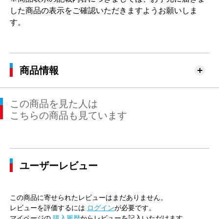
した商品の表示をご確認いただきますようお願いしま
す。
商品情報
この商品を見た人は
こちらの商品も見ています
ユーザーレビュー
この商品に寄せられたレビューはまだありません。
レビューを評価するには
ログイン
が必要です。
マイページの
購入履歴
からレビューを記入いただけます。