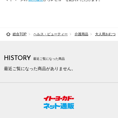
総合TOP
ヘルス・ビューティー
介護用品
大人用おむつ
HISTORY
最近ご覧になった商品
最近ご覧になった商品がありません。