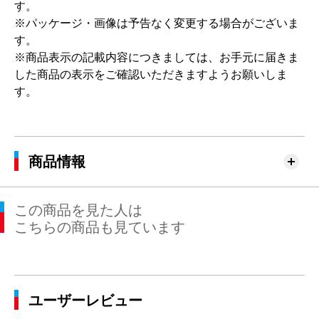
す。
※パッケージ・画像は予告なく変更する場合がございま
す。
※商品表示の記載内容につきましては、お手元に届きま
した商品の表示をご確認いただきますようお願いしま
す。
商品情報
この商品を見た人は
こちらの商品も見ています
ユーザーレビュー