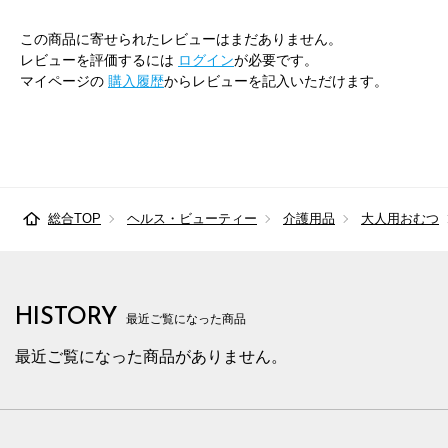
この商品に寄せられたレビューはまだありません。
レビューを評価するには
ログイン
が必要です。
マイページの
購入履歴
からレビューを記入いただけます。
総合TOP
ヘルス・ビューティー
介護用品
大人用おむつ
HISTORY
最近ご覧になった商品
最近ご覧になった商品がありません。