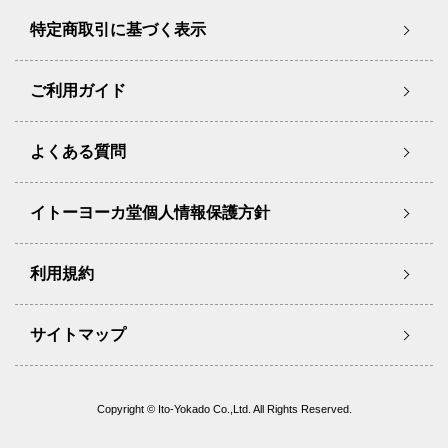
特定商取引に基づく表示
ご利用ガイド
よくある質問
イトーヨーカ堂個人情報保護方針
利用規約
サイトマップ
Copyright © Ito-Yokado Co.,Ltd. All Rights Reserved.