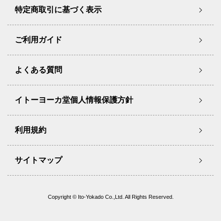
特定商取引に基づく表示
ご利用ガイド
よくある質問
イトーヨーカ堂個人情報保護方針
利用規約
サイトマップ
Copyright © Ito-Yokado Co.,Ltd. All Rights Reserved.