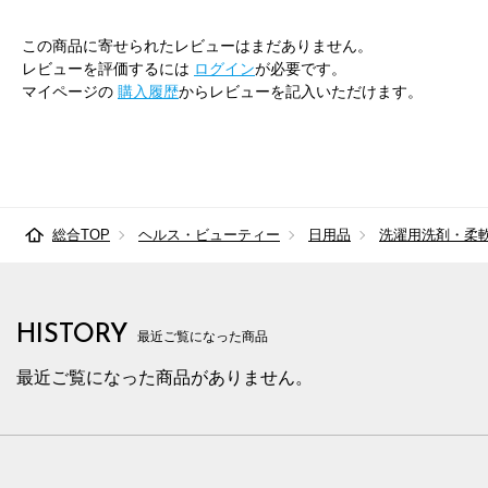
この商品に寄せられたレビューはまだありません。
レビューを評価するには
ログイン
が必要です。
マイページの
購入履歴
からレビューを記入いただけます。
総合TOP
ヘルス・ビューティー
日用品
洗濯用洗剤・柔
HISTORY
最近ご覧になった商品
最近ご覧になった商品がありません。