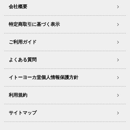
会社概要
特定商取引に基づく表示
ご利用ガイド
よくある質問
イトーヨーカ堂個人情報保護方針
利用規約
サイトマップ