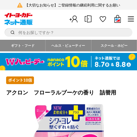
【大切なお知らせ】ご登録情報の継続利用に関するお願い
ギフト・フード
ヘルス・ビューティー
スクール・ホビー
アクロン フローラルブーケの香り 詰替用