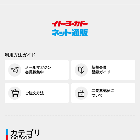
利用方法ガイド
メールマガジン
新規会員
会員募集中
登録ガイド
二要素認証に
ご注文方法
ついて
カテゴリ
CATEGORY