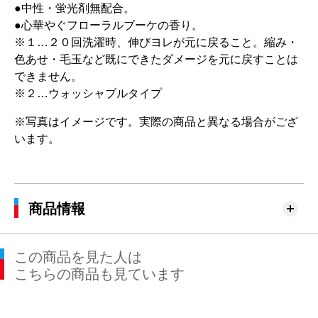
●中性・蛍光剤無配合。
●心華やぐフローラルブーケの香り。
※１…２０回洗濯時、伸びヨレが元に戻ること。縮み・
色あせ・毛玉など既にできたダメージを元に戻すことは
できません。
※２…ウォッシャブルタイプ
※写真はイメージです。実際の商品と異なる場合がござ
います。
商品情報
この商品を見た人は
こちらの商品も見ています