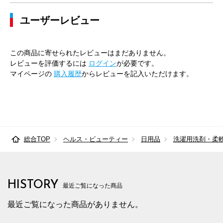
ユーザーレビュー
この商品に寄せられたレビューはまだありません。
レビューを評価するには
ログイン
が必要です。
マイページの
購入履歴
からレビューを記入いただけます。
総合TOP
ヘルス・ビューティー
日用品
洗濯用洗剤・柔
HISTORY
最近ご覧になった商品
最近ご覧になった商品がありません。