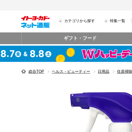
カテゴリから探す
特集一覧
ギフト・フード
総合TOP
ヘルス・ビューティー
日用品
住居掃