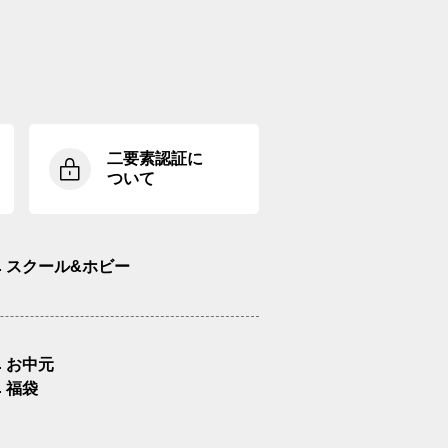
二要素認証に
ついて
スクール&ホビー
お中元
福袋