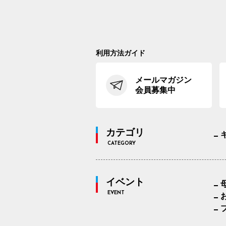
利用方法ガイド
メールマガジン
会員募集中
カテゴリ
CATEGORY
イベント
EVENT