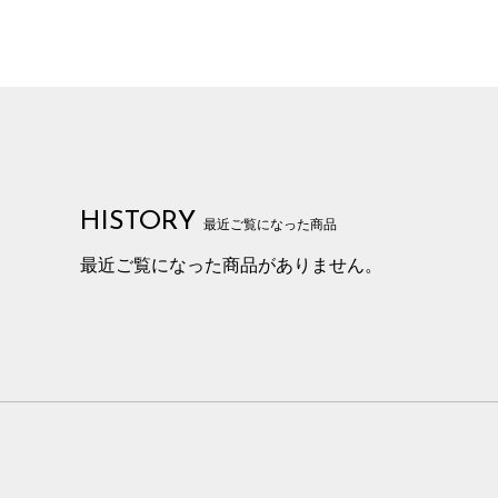
HISTORY
最近ご覧になった商品
最近ご覧になった商品がありません。