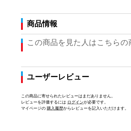
商品情報
この商品を見た人はこちらの
ユーザーレビュー
この商品に寄せられたレビューはまだありません。
レビューを評価するには
ログイン
が必要です。
マイページの
購入履歴
からレビューを記入いただけます。