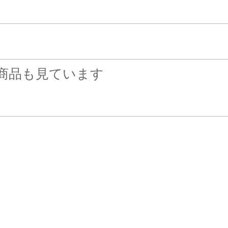
商品も見ています