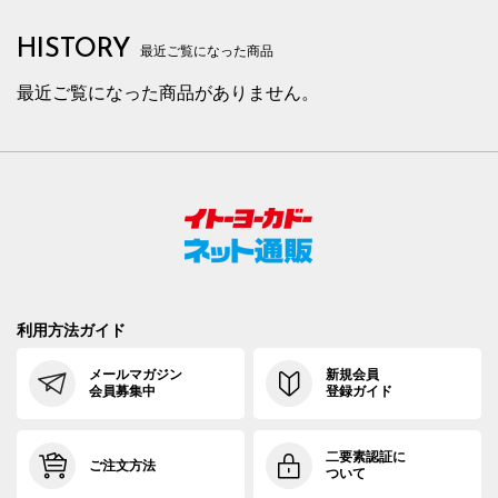
HISTORY
最近ご覧になった商品
最近ご覧になった商品がありません。
利用方法ガイド
メールマガジン
新規会員
会員募集中
登録ガイド
二要素認証に
ご注文方法
ついて