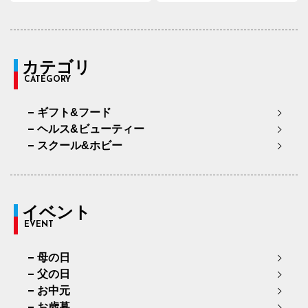
カテゴリ
CATEGORY
ギフト&フード
ヘルス&ビューティー
スクール&ホビー
イベント
EVENT
母の日
父の日
お中元
お歳暮