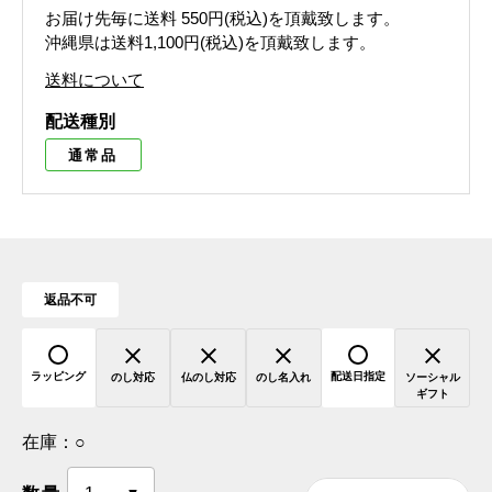
お届け先毎に送料
550円(税込)
を頂戴致します。
沖縄県は送料1,100円(税込)を頂戴致します。
送料について
配送種別
通常品
返品不可
ラッピング
配送日指定
のし対応
仏のし対応
のし名入れ
ソーシャル
ギフト
在庫：
○