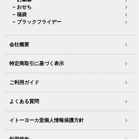
おせち
福袋
ブラックフライデー
会社概要
特定商取引に基づく表示
ご利用ガイド
よくある質問
イトーヨーカ堂個人情報保護方針