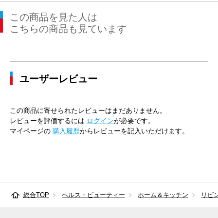
この商品を見た人は
こちらの商品も見ています
ユーザーレビュー
この商品に寄せられたレビューはまだありません。
レビューを評価するには
ログイン
が必要です。
マイページの
購入履歴
からレビューを記入いただけます。
総合TOP
ヘルス・ビューティー
ホーム＆キッチン
リビ