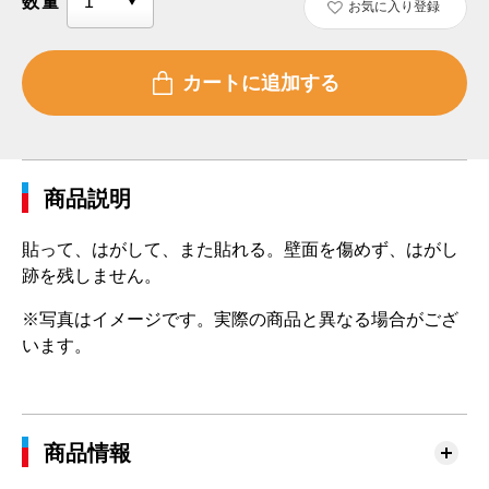
数量
お気に入り登録
商品説明
貼って、はがして、また貼れる。壁面を傷めず、はがし
跡を残しません。
※写真はイメージです。実際の商品と異なる場合がござ
います。
商品情報