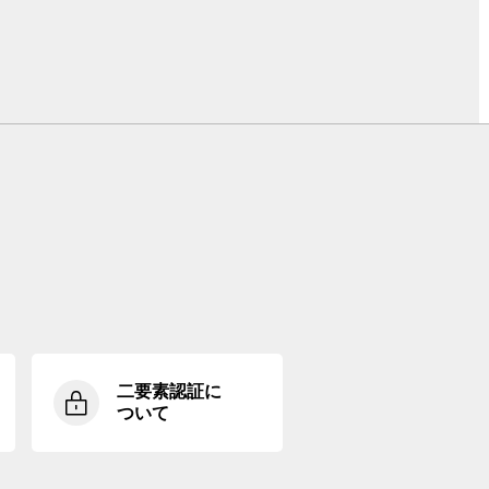
二要素認証に
ついて