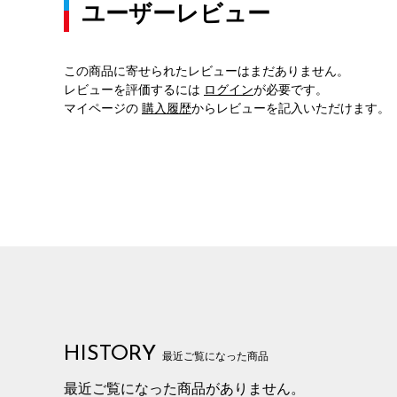
ユーザーレビュー
この商品に寄せられたレビューはまだありません。
レビューを評価するには
ログイン
が必要です。
マイページの
購入履歴
からレビューを記入いただけます。
HISTORY
最近ご覧になった商品
最近ご覧になった商品がありません。