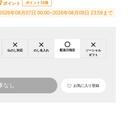
7
ポイント10倍
ポイント
2026年08月07日 00:00~2026年08月08日 23:59まで
配送日指定
仏のし対応
のし名入れ
ソーシャル
ギフト
庫なし
お気に入り登録