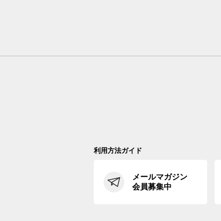
利用方法ガイド
メールマガジン
会員募集中