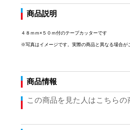
商品説明
４８ｍｍ×５０ｍ付のテープカッターです
※写真はイメージです。実際の商品と異なる場合が
商品情報
この商品を見た人はこちらの