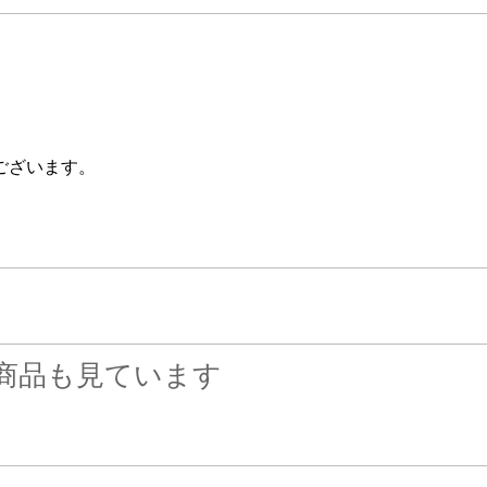
ございます。
商品も見ています