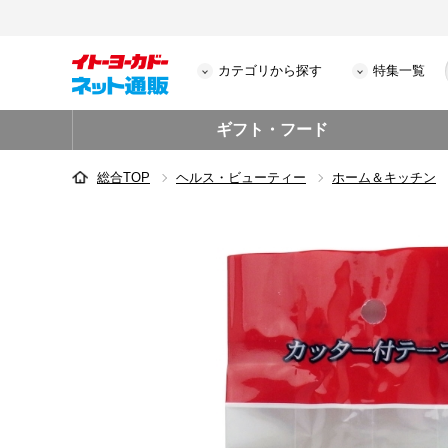
カテゴリから探す
特集一覧
ギフト・フード
総合TOP
ヘルス・ビューティー
ホーム＆キッチン