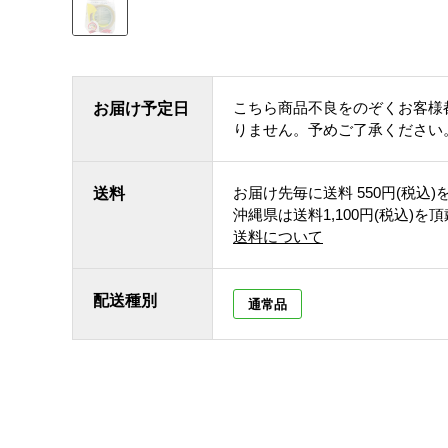
こちら商品不良をのぞくお客様
お届け予定日
りません。予めご了承ください
お届け先毎に送料
550円(税込)
送料
沖縄県は送料1,100円(税込)を
送料について
配送種別
通常品