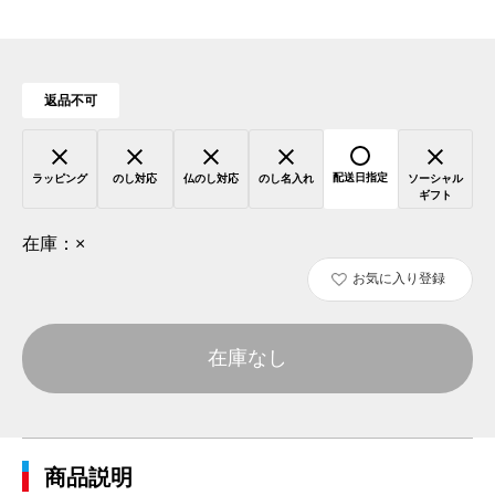
返品不可
配送日指定
ラッピング
のし対応
仏のし対応
のし名入れ
ソーシャル
ギフト
在庫：
×
お気に入り登録
在庫なし
商品説明