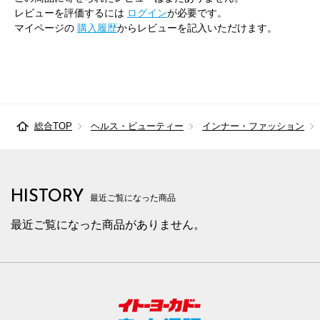
レビューを評価するには
ログイン
が必要です。
マイページの
購入履歴
からレビューを記入いただけます。
総合TOP
ヘルス・ビューティー
インナー・ファッション
HISTORY
最近ご覧になった商品
最近ご覧になった商品がありません。