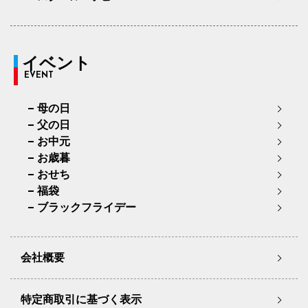
イベント
EVENT
母の日
父の日
お中元
お歳暮
おせち
福袋
ブラックフライデー
会社概要
特定商取引に基づく表示