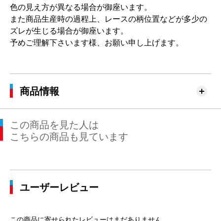
色の見え方が異なる場合が御座います。
また商品生産時の過程上、レースの柄位置などが多少の
ズレが生じる場合が御座います。
予めご理解下さいます様、お願い申し上げます。
商品情報
この商品を見た人は
こちらの商品も見ています
ユーザーレビュー
この商品に寄せられたレビューはまだありません。