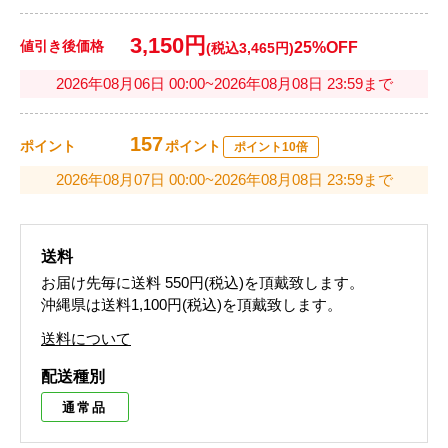
3,150円
値引き後価格
25%OFF
(税込3,465円)
2026年08月06日 00:00~2026年08月08日 23:59まで
157
ポイント
ポイント
ポイント10倍
2026年08月07日 00:00~2026年08月08日 23:59まで
送料
お届け先毎に送料
550円(税込)
を頂戴致します。
沖縄県は送料1,100円(税込)を頂戴致します。
送料について
配送種別
通常品