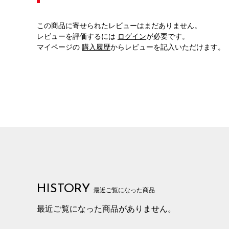
この商品に寄せられたレビューはまだありません。
レビューを評価するには
ログイン
が必要です。
マイページの
購入履歴
からレビューを記入いただけます。
HISTORY
最近ご覧になった商品
最近ご覧になった商品がありません。