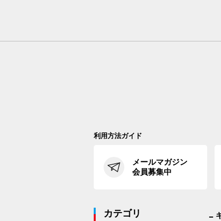
利用方法ガイド
メールマガジン
会員募集中
カテゴリ