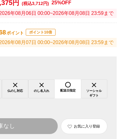
,375円
25%OFF
(税込3,712円)
2026年08月06日 00:00~2026年08月08日 23:59まで
68
ポイント10倍
ポイント
2026年08月07日 00:00~2026年08月08日 23:59まで
配送日指定
仏のし対応
のし名入れ
ソーシャル
ギフト
庫なし
お気に入り登録