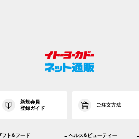
新規会員
ご注文方法
登録ガイド
ギフト&フード
ヘルス&ビューティー