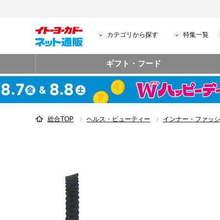
カテゴリから探す
特集一覧
ギフト・フード
総合TOP
ヘルス・ビューティー
インナー・ファッ