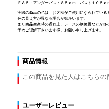
Ｅ８５：アンダーバスト８５ｃｍ、バスト１０５ｃ
実際の商品の色は、お客様がご使用になられている
色の見え方が異なる場合が御座います。
また商品生産時の過程上、レースの柄位置などが多
予めご理解下さいます様、お願い申し上げます。
商品情報
この商品を見た人はこちらの
ユーザーレビュー