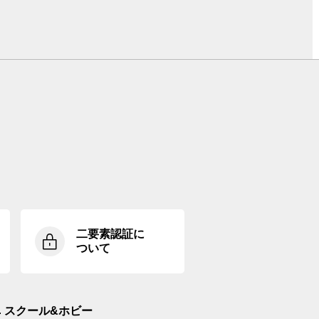
二要素認証に
ついて
スクール&ホビー