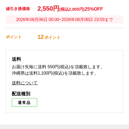
2,550円
値引き後価格
25%OFF
(税込2,805円)
2026年08月06日 00:00~2026年08月08日 23:59まで
12
ポイント
ポイント
送料
お届け先毎に送料
550円(税込)
を頂戴致します。
沖縄県は送料1,100円(税込)を頂戴致します。
送料について
配送種別
通常品