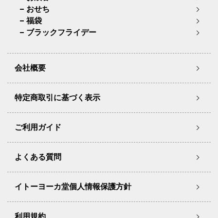
おせち
福袋
ブラックフライデー
会社概要
特定商取引に基づく表示
ご利用ガイド
よくある質問
イトーヨーカ堂個人情報保護方針
利用規約