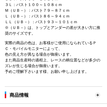
３Ｌ：バスト１００～１０８ｃｍ
Ｍ（ＵＢ－）：バスト７９～８７ｃｍ
Ｌ（ＵＢ－）：バスト８６～９４ｃｍ
ＬＬ（ＵＢ－）：バスト９３～１０１ｃｍ
※（ＵＢ－）は、トップとアンダーの差が大きい方に推
奨のサイズです。
実際の商品の色は、お客様がご使用になられているＰ
Ｃ・モバイルモニターによって、
色の見え方が異なる場合が御座います。
また商品生産時の過程上、レースの柄位置などが多少の
ズレが生じる場合が御座います。
予めご理解下さいます様、お願い申し上げます。
商品情報