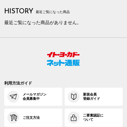
HISTORY
最近ご覧になった商品
最近ご覧になった商品がありません。
利用方法ガイド
メールマガジン
新規会員
会員募集中
登録ガイド
二要素認証に
ご注文方法
ついて