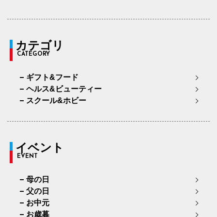
カテゴリ
CATEGORY
ギフト&フード
ヘルス&ビューティー
スクール&ホビー
イベント
EVENT
母の日
父の日
お中元
お歳暮