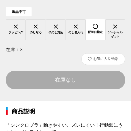
返品不可
配送日指定
ラッピング
のし対応
仏のし対応
のし名入れ
ソーシャル
ギフト
在庫：
×
お気に入り登録
在庫なし
商品説明
「シンクロブラ」動きやすい、ズレにくい！行動派にう