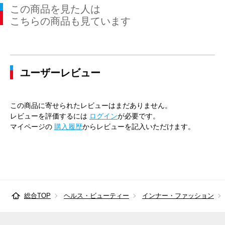
この商品を見た人は
こちらの商品も見ています
ユーザーレビュー
この商品に寄せられたレビューはまだありません。
レビューを評価するには
ログイン
が必要です。
マイページの
購入履歴
からレビューを記入いただけます。
総合TOP
ヘルス・ビューティー
インナー・ファッション