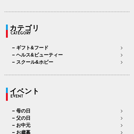
カテゴリ
CATEGORY
ギフト&フード
ヘルス&ビューティー
スクール&ホビー
イベント
EVENT
母の日
父の日
お中元
お歳暮