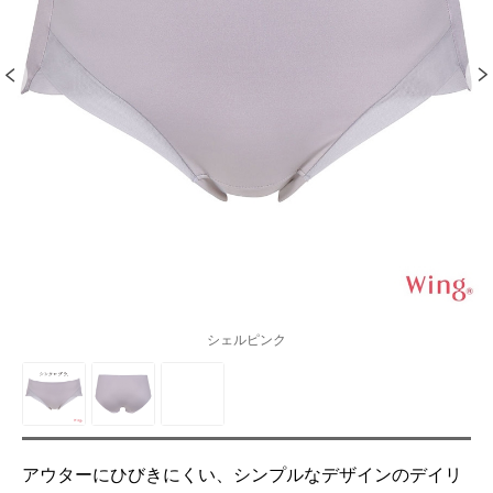
シェルピンク
アウターにひびきにくい、シンプルなデザインのデイリ