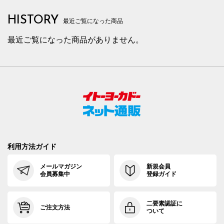
HISTORY
最近ご覧になった商品
最近ご覧になった商品がありません。
利用方法ガイド
メールマガジン
新規会員
会員募集中
登録ガイド
二要素認証に
ご注文方法
ついて