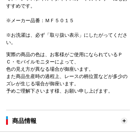
すすめです。
※メーカー品番：ＭＦ５０１５
※お洗濯は、必ず「取り扱い表示」にしたがってくださ
い。
実際の商品の色は、お客様がご使用になられているＰ
Ｃ・モバイルモニターによって、
色の見え方が異なる場合が御座います。
また商品生産時の過程上、レースの柄位置などが多少の
ズレが生じる場合が御座います。
予めご理解下さいます様、お願い申し上げます。
商品情報