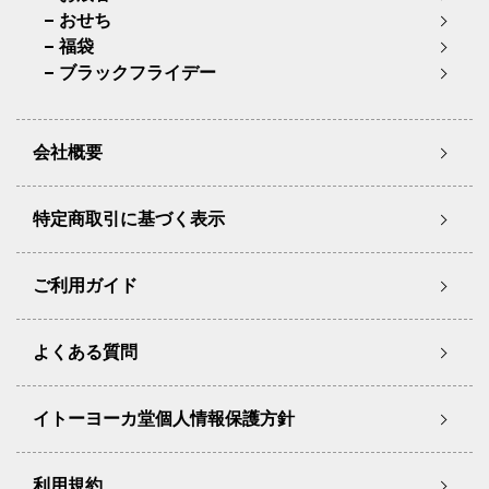
おせち
福袋
ブラックフライデー
会社概要
特定商取引に基づく表示
ご利用ガイド
よくある質問
イトーヨーカ堂個人情報保護方針
利用規約