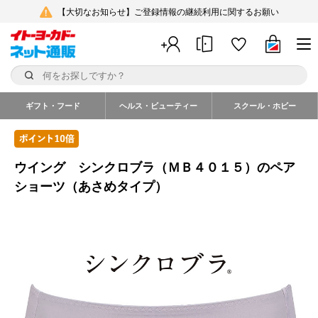
【大切なお知らせ】ご登録情報の継続利用に関するお願い
ギフト・フード
ヘルス・ビューティー
スクール・ホビー
ウイング シンクロブラ（ＭＢ４０１５）のペア
ショーツ（あさめタイプ）