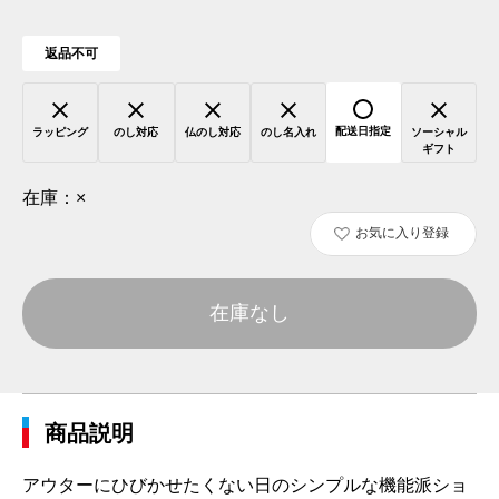
返品不可
配送日指定
ラッピング
のし対応
仏のし対応
のし名入れ
ソーシャル
ギフト
在庫：
×
お気に入り登録
在庫なし
商品説明
アウターにひびかせたくない日のシンプルな機能派ショ