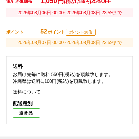
1,050円
値引き後価格
25%OFF
(税込1,155円)
2026年08月06日 00:00~2026年08月08日 23:59まで
52
ポイント
ポイント
ポイント10倍
2026年08月07日 00:00~2026年08月08日 23:59まで
送料
お届け先毎に送料
550円(税込)
を頂戴致します。
沖縄県は送料1,100円(税込)を頂戴致します。
送料について
配送種別
通常品