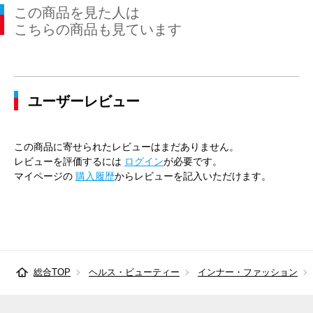
この商品を見た人は
こちらの商品も見ています
ユーザーレビュー
この商品に寄せられたレビューはまだありません。
レビューを評価するには
ログイン
が必要です。
マイページの
購入履歴
からレビューを記入いただけます。
総合TOP
ヘルス・ビューティー
インナー・ファッション