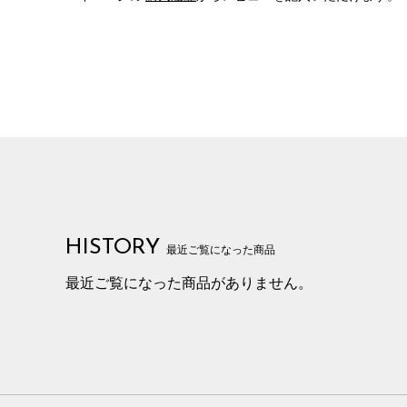
HISTORY
最近ご覧になった商品
最近ご覧になった商品がありません。