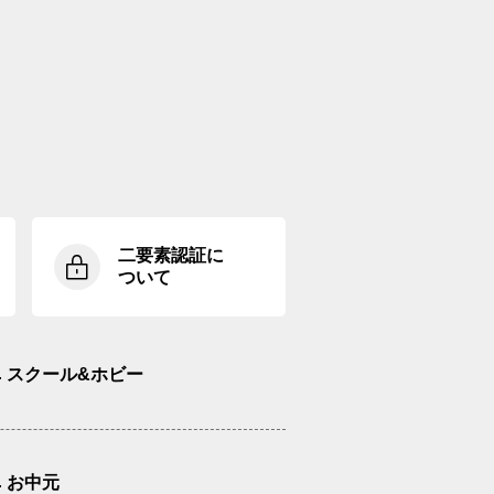
二要素認証に
ついて
スクール&ホビー
お中元