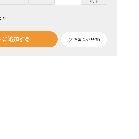
ギフト
：
○
トに追加する
お気に入り登録