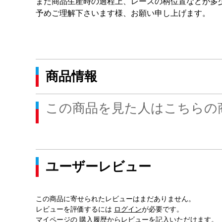
また商品生産時の過程上、レースの柄位置などが多
予めご理解下さいます様、お願い申し上げます。
商品情報
この商品を見た人はこちらの
ユーザーレビュー
この商品に寄せられたレビューはまだありません。
レビューを評価するには
ログイン
が必要です。
マイページの
購入履歴
からレビューを記入いただけます。