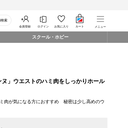
細検索
会員登録
ログイン
お気に入り
カート
メニュー
スクール・ホビー
ンヌ」ウエストのハミ肉をしっかりホール
ミ肉が気になる方におすすめ 秘密は少し高めのウ