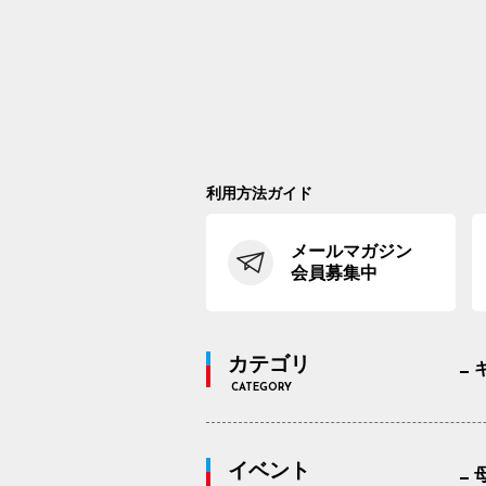
利用方法ガイド
メールマガジン
会員募集中
カテゴリ
CATEGORY
イベント