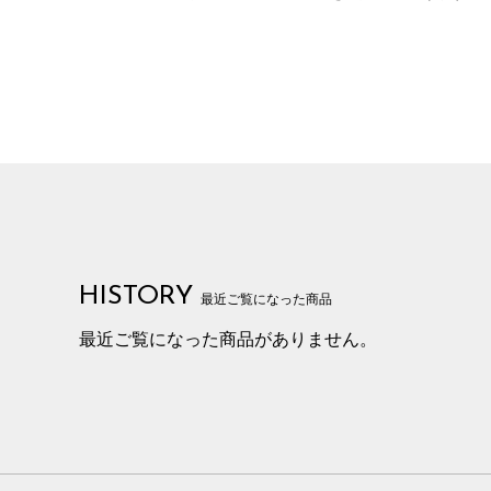
HISTORY
最近ご覧になった商品
最近ご覧になった商品がありません。