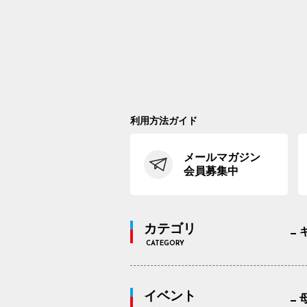
利用方法ガイド
メールマガジン
会員募集中
カテゴリ
CATEGORY
イベント