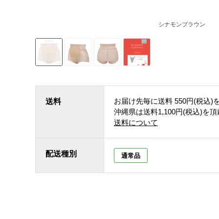
シナモンブラウン
お届け先毎に送料
550円(税込)
送料
沖縄県は送料1,100円(税込)を
送料について
配送種別
通常品