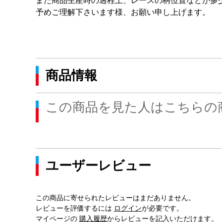
また商品生産時の過程上、レースの柄位置などが多
予めご理解下さいます様、お願い申し上げます。
商品情報
この商品を見た人はこちらの
ユーザーレビュー
この商品に寄せられたレビューはまだありません。
レビューを評価するには
ログイン
が必要です。
マイページの
購入履歴
からレビューを記入いただけます。