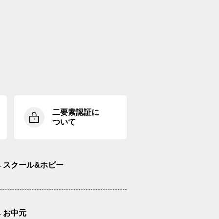
二要素認証に
ついて
スクール&ホビー
お中元