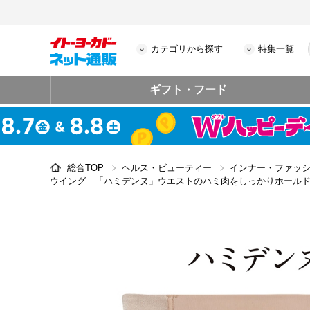
カテゴリから探す
特集一覧
ギフト・フード
総合TOP
ヘルス・ビューティー
インナー・ファッ
ウイング 「ハミデンヌ」ウエストのハミ肉をしっかりホールド