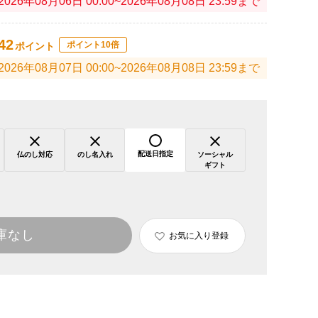
2026年08月06日 00:00~2026年08月08日 23:59まで
42
ポイント10倍
ポイント
2026年08月07日 00:00~2026年08月08日 23:59まで
配送日指定
仏のし対応
のし名入れ
ソーシャル
ギフト
庫なし
お気に入り登録