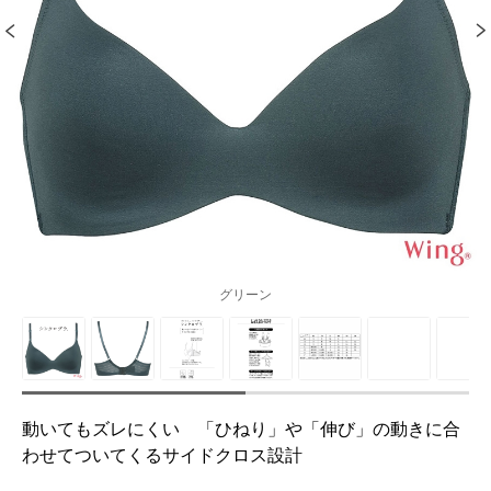
グリーン
動いてもズレにくい 「ひねり」や「伸び」の動きに合
わせてついてくるサイドクロス設計