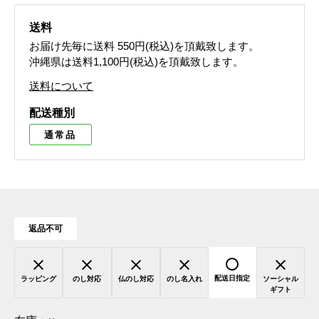
送料
お届け先毎に送料
550円(税込)
を頂戴致します。
沖縄県は送料1,100円(税込)を頂戴致します。
送料について
配送種別
通常品
返品不可
配送日指定
ラッピング
のし対応
仏のし対応
のし名入れ
ソーシャル
ギフト