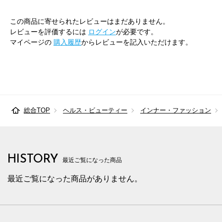
この商品に寄せられたレビューはまだありません。
レビューを評価するには
ログイン
が必要です。
マイページの
購入履歴
からレビューを記入いただけます。
総合TOP
ヘルス・ビューティー
インナー・ファッション
HISTORY
最近ご覧になった商品
最近ご覧になった商品がありません。