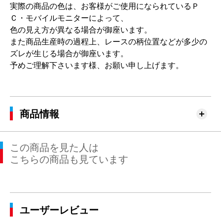
実際の商品の色は、お客様がご使用になられているＰ
Ｃ・モバイルモニターによって、
色の見え方が異なる場合が御座います。
また商品生産時の過程上、レースの柄位置などが多少の
ズレが生じる場合が御座います。
予めご理解下さいます様、お願い申し上げます。
商品情報
この商品を見た人は
こちらの商品も見ています
ユーザーレビュー