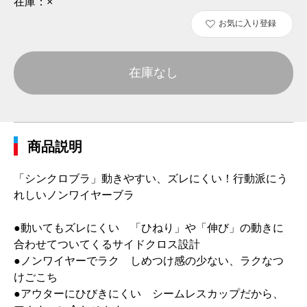
在庫：
×
お気に入り登録
在庫なし
商品説明
「シンクロブラ」動きやすい、ズレにくい！行動派にう
れしいノンワイヤーブラ
●動いてもズレにくい 「ひねり」や「伸び」の動きに
合わせてついてくるサイドクロス設計
●ノンワイヤーでラク しめつけ感の少ない、ラクなつ
けごこち
●アウターにひびきにくい シームレスカップだから、