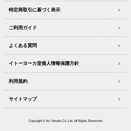
特定商取引に基づく表示
ご利用ガイド
よくある質問
イトーヨーカ堂個人情報保護方針
利用規約
サイトマップ
Copyright © Ito-Yokado Co.,Ltd. All Rights Reserved.