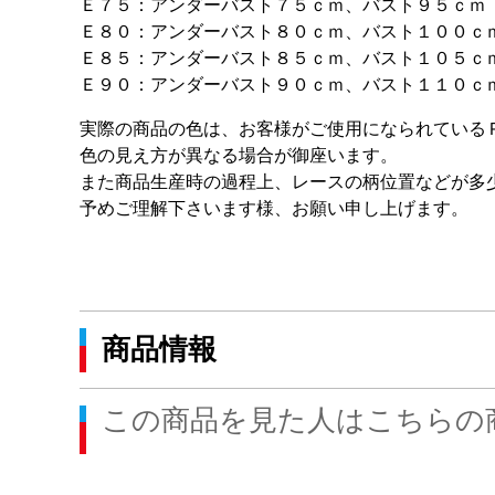
Ｅ７５：アンダーバスト７５ｃｍ、バスト９５ｃｍ
Ｅ８０：アンダーバスト８０ｃｍ、バスト１００ｃ
Ｅ８５：アンダーバスト８５ｃｍ、バスト１０５ｃ
Ｅ９０：アンダーバスト９０ｃｍ、バスト１１０ｃ
実際の商品の色は、お客様がご使用になられている
色の見え方が異なる場合が御座います。
また商品生産時の過程上、レースの柄位置などが多
予めご理解下さいます様、お願い申し上げます。
商品情報
この商品を見た人はこちらの