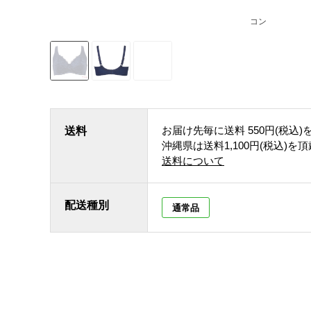
コン
お届け先毎に送料
550円(税込)
送料
沖縄県は送料1,100円(税込)を
送料について
配送種別
通常品