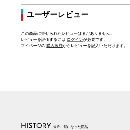
ユーザーレビュー
この商品に寄せられたレビューはまだありません。
レビューを評価するには
ログイン
が必要です。
マイページの
購入履歴
からレビューを記入いただけます。
HISTORY
最近ご覧になった商品