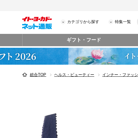
カテゴリから探す
特集一覧
ギフト・フード
総合TOP
ヘルス・ビューティー
インナー・ファッ