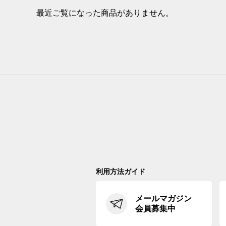
最近ご覧になった商品がありません。
利用方法ガイド
メールマガジン
会員募集中