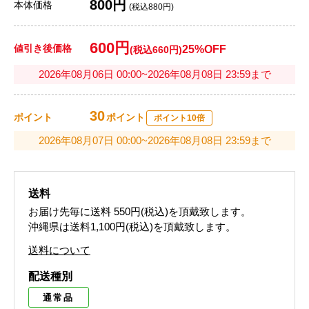
800円
本体価格
(税込880円)
600円
値引き後価格
25%OFF
(税込660円)
2026年08月06日 00:00~2026年08月08日 23:59まで
30
ポイント
ポイント
ポイント10倍
2026年08月07日 00:00~2026年08月08日 23:59まで
送料
お届け先毎に送料
550円(税込)
を頂戴致します。
沖縄県は送料1,100円(税込)を頂戴致します。
送料について
配送種別
通常品