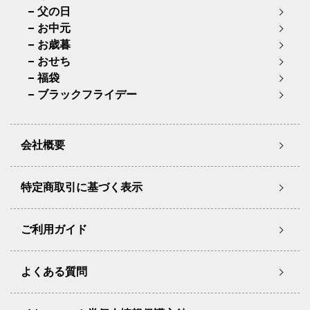
父の日
お中元
お歳暮
おせち
福袋
ブラックフライデー
会社概要
特定商取引に基づく表示
ご利用ガイド
よくある質問