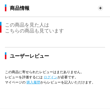
商品情報
この商品を見た人は
こちらの商品も見ています
ユーザーレビュー
この商品に寄せられたレビューはまだありません。
レビューを評価するには
ログイン
が必要です。
マイページの
購入履歴
からレビューを記入いただけます。