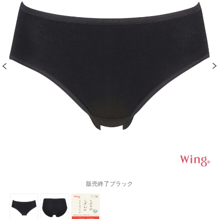
販売終了ブラック