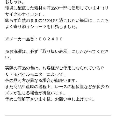
おしゃれ。
環境に配慮した素材を商品の一部に使用しています（リ
サイクルナイロン）。
飾らず自然のままのびのびと過ごしたい毎日に、ここち
よく寄り添うショーツを目指しました。
※メーカー品番：ＥＣ２４００
※お洗濯は、必ず「取り扱い表示」にしたがってくださ
い。
実際の商品の色は、お客様がご使用になられているＰ
Ｃ・モバイルモニターによって、
色の見え方が異なる場合が御座います。
また商品生産時の過程上、レースの柄位置などが多少の
ズレが生じる場合が御座います。
予めご理解下さいます様、お願い申し上げます。