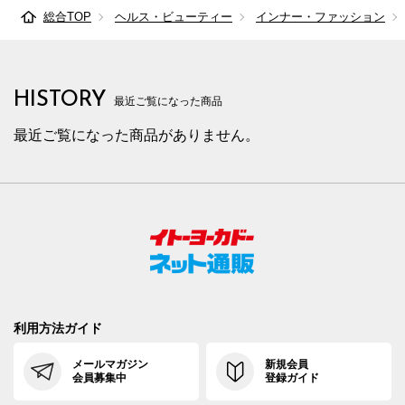
総合TOP
ヘルス・ビューティー
インナー・ファッション
HISTORY
最近ご覧になった商品
最近ご覧になった商品がありません。
利用方法ガイド
メールマガジン
新規会員
会員募集中
登録ガイド