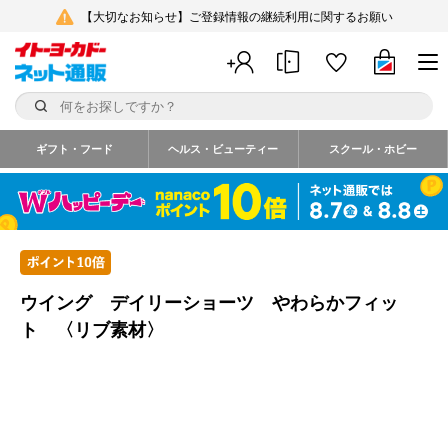
【大切なお知らせ】ご登録情報の継続利用に関するお願い
ギフト・フード
ヘルス・ビューティー
スクール・ホビー
ウイング デイリーショーツ やわらかフィッ
ト 〈リブ素材〉