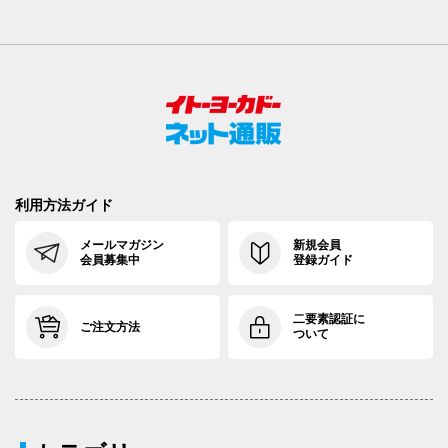
利用方法ガイド
メールマガジン
新規会員
会員募集中
登録ガイド
二要素認証に
ご注文方法
ついて