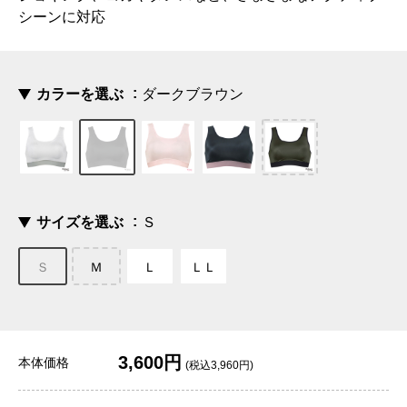
シーンに対応
カラーを選ぶ
ダークブラウン
サイズを選ぶ
Ｓ
Ｓ
Ｍ
Ｌ
ＬＬ
3,600円
本体価格
(税込3,960円)