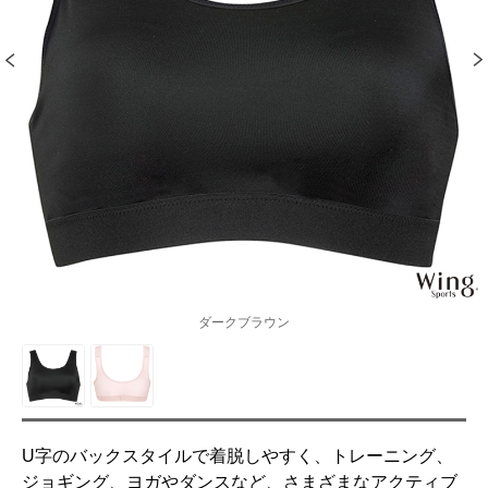
ダークブラウン
U字のバックスタイルで着脱しやすく、トレーニング、
ジョギング、ヨガやダンスなど、さまざまなアクティブ