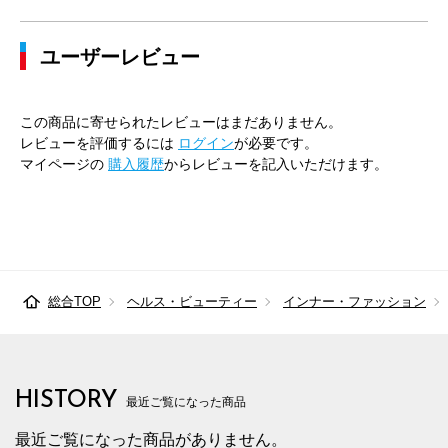
ユーザーレビュー
この商品に寄せられたレビューはまだありません。
レビューを評価するには
ログイン
が必要です。
マイページの
購入履歴
からレビューを記入いただけます。
総合TOP
ヘルス・ビューティー
インナー・ファッション
HISTORY
最近ご覧になった商品
最近ご覧になった商品がありません。