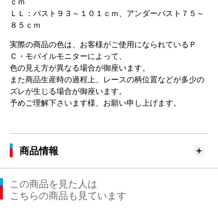
ｃｍ
ＬＬ：バスト９３～１０１ｃｍ、アンダーバスト７５～
８５ｃｍ
実際の商品の色は、お客様がご使用になられているＰ
Ｃ・モバイルモニターによって、
色の見え方が異なる場合が御座います。
また商品生産時の過程上、レースの柄位置などが多少の
ズレが生じる場合が御座います。
予めご理解下さいます様、お願い申し上げます。
商品情報
この商品を見た人は
こちらの商品も見ています