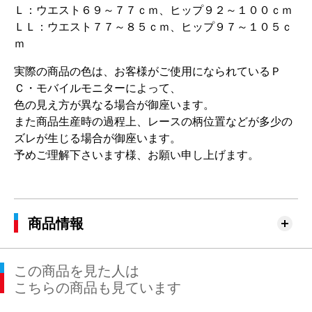
Ｌ：ウエスト６９～７７ｃｍ、ヒップ９２～１００ｃｍ
ＬＬ：ウエスト７７～８５ｃｍ、ヒップ９７～１０５ｃ
ｍ
実際の商品の色は、お客様がご使用になられているＰ
Ｃ・モバイルモニターによって、
色の見え方が異なる場合が御座います。
また商品生産時の過程上、レースの柄位置などが多少の
ズレが生じる場合が御座います。
予めご理解下さいます様、お願い申し上げます。
商品情報
この商品を見た人は
こちらの商品も見ています