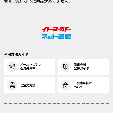
最近ご覧になった商品がありません。
利用方法ガイド
メールマガジン
新規会員
会員募集中
登録ガイド
二要素認証に
ご注文方法
ついて