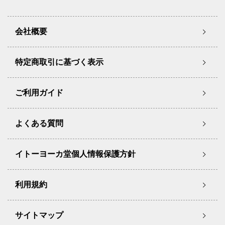
会社概要
特定商取引に基づく表示
ご利用ガイド
よくある質問
イトーヨーカ堂個人情報保護方針
利用規約
サイトマップ