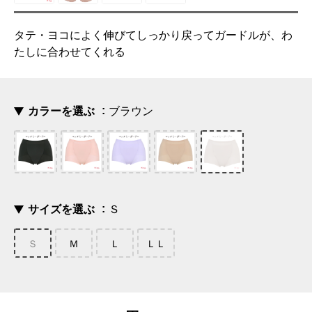
タテ・ヨコによく伸びてしっかり戻ってガードルが、わ
たしに合わせてくれる
カラーを選ぶ
ブラウン
サイズを選ぶ
Ｓ
Ｓ
Ｍ
Ｌ
ＬＬ