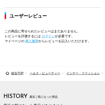
ユーザーレビュー
この商品に寄せられたレビューはまだありません。
レビューを評価するには
ログイン
が必要です。
マイページの
購入履歴
からレビューを記入いただけます。
総合TOP
ヘルス・ビューティー
インナー・ファッション
HISTORY
最近ご覧になった商品