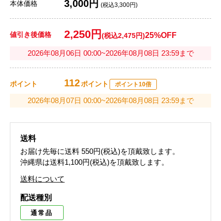
3,000円
本体価格
(税込3,300円)
2,250円
値引き後価格
25%OFF
(税込2,475円)
2026年08月06日 00:00~2026年08月08日 23:59まで
112
ポイント
ポイント
ポイント10倍
2026年08月07日 00:00~2026年08月08日 23:59まで
送料
お届け先毎に送料
550円(税込)
を頂戴致します。
沖縄県は送料1,100円(税込)を頂戴致します。
送料について
配送種別
通常品