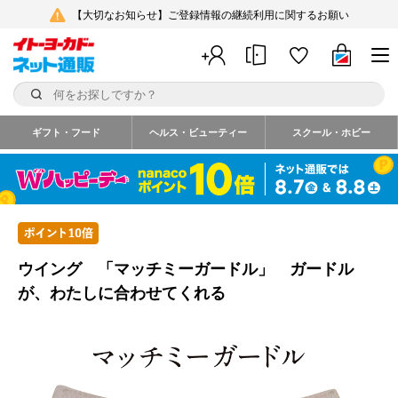
【大切なお知らせ】ご登録情報の継続利用に関するお願い
ギフト・フード
ヘルス・ビューティー
スクール・ホビー
ウイング 「マッチミーガードル」 ガードル
が、わたしに合わせてくれる