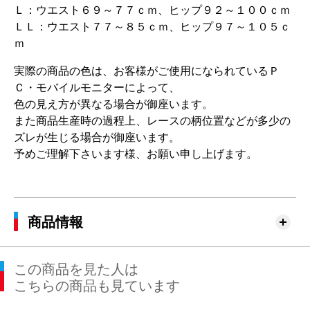
Ｌ：ウエスト６９～７７ｃｍ、ヒップ９２～１００ｃｍ
ＬＬ：ウエスト７７～８５ｃｍ、ヒップ９７～１０５ｃ
ｍ
実際の商品の色は、お客様がご使用になられているＰ
Ｃ・モバイルモニターによって、
色の見え方が異なる場合が御座います。
また商品生産時の過程上、レースの柄位置などが多少の
ズレが生じる場合が御座います。
予めご理解下さいます様、お願い申し上げます。
商品情報
この商品を見た人は
こちらの商品も見ています