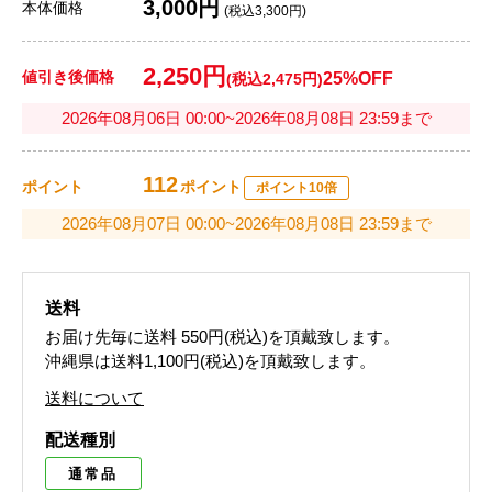
3,000円
本体価格
(税込3,300円)
2,250円
値引き後価格
25%OFF
(税込2,475円)
2026年08月06日 00:00~2026年08月08日 23:59まで
112
ポイント
ポイント
ポイント10倍
2026年08月07日 00:00~2026年08月08日 23:59まで
送料
お届け先毎に送料
550円(税込)
を頂戴致します。
沖縄県は送料1,100円(税込)を頂戴致します。
送料について
配送種別
通常品