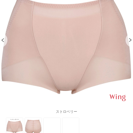
ストロベリー