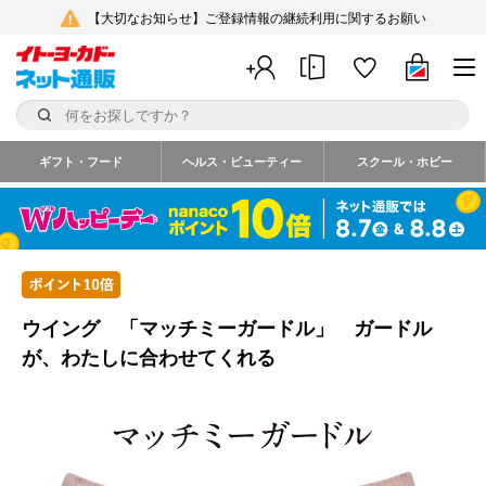
【大切なお知らせ】ご登録情報の継続利用に関するお願い
ギフト・フード
ヘルス・ビューティー
スクール・ホビー
ウイング 「マッチミーガードル」 ガードル
が、わたしに合わせてくれる