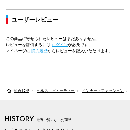
ユーザーレビュー
この商品に寄せられたレビューはまだありません。
レビューを評価するには
ログイン
が必要です。
マイページの
購入履歴
からレビューを記入いただけます。
総合TOP
ヘルス・ビューティー
インナー・ファッション
HISTORY
最近ご覧になった商品