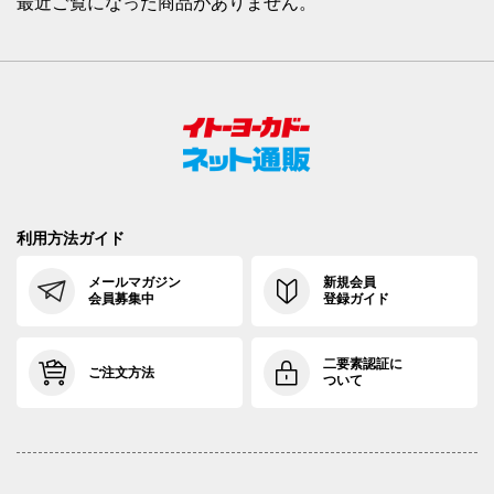
最近ご覧になった商品がありません。
利用方法ガイド
メールマガジン
新規会員
会員募集中
登録ガイド
二要素認証に
ご注文方法
ついて