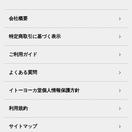
会社概要
特定商取引に基づく表示
ご利用ガイド
よくある質問
イトーヨーカ堂個人情報保護方針
利用規約
サイトマップ