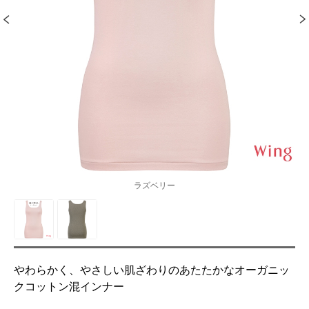
ラズベリー
やわらかく、やさしい肌ざわりのあたたかなオーガニッ
クコットン混インナー