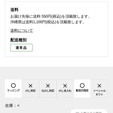
送料
お届け先毎に送料
550円(税込)
を頂戴致します。
沖縄県は送料1,100円(税込)を頂戴致します。
送料について
配送種別
通常品
ラッピング
配送日指定
のし対応
仏のし対応
のし名入れ
ソーシャル
ギフト
在庫：
×