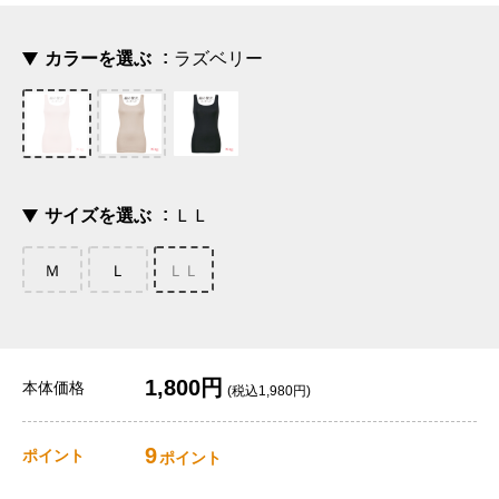
カラーを選ぶ
ラズベリー
サイズを選ぶ
ＬＬ
Ｍ
Ｌ
ＬＬ
1,800円
本体価格
(税込1,980円)
9
ポイント
ポイント