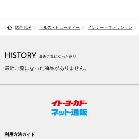
総合TOP
ヘルス・ビューティー
インナー・ファッション
HISTORY
最近ご覧になった商品
最近ご覧になった商品がありません。
利用方法ガイド