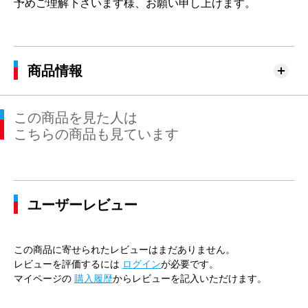
予めご理解下さいます様、お願い申し上げます。
商品情報
この商品を見た人は
こちらの商品も見ています
ユーザーレビュー
この商品に寄せられたレビューはまだありません。
レビューを評価するには
ログイン
が必要です。
マイページの
購入履歴
からレビューを記入いただけます。