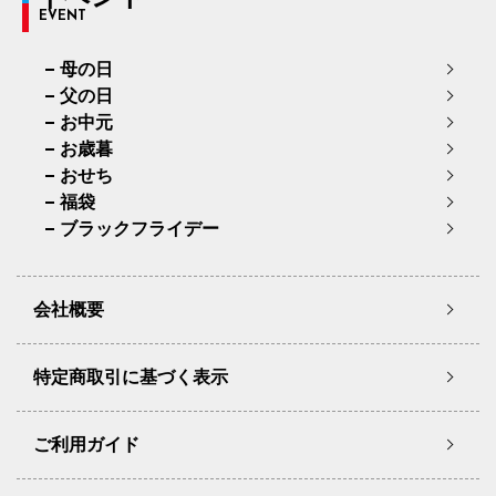
EVENT
母の日
父の日
お中元
お歳暮
おせち
福袋
ブラックフライデー
会社概要
特定商取引に基づく表示
ご利用ガイド