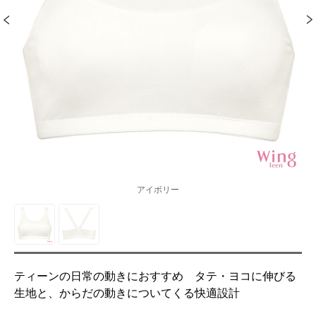
アイボリー
ティーンの日常の動きにおすすめ タテ・ヨコに伸びる
生地と、からだの動きについてくる快適設計