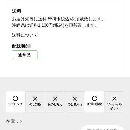
送料
お届け先毎に送料
550円(税込)
を頂戴致します。
沖縄県は送料1,100円(税込)を頂戴致します。
送料について
配送種別
通常品
ラッピング
配送日指定
のし対応
仏のし対応
のし名入れ
ソーシャル
ギフト
在庫：
×