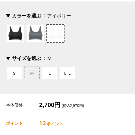
カラーを選ぶ
アイボリー
サイズを選ぶ
Ｍ
Ｓ
Ｍ
Ｌ
ＬＬ
2,700円
本体価格
(税込2,970円)
13
ポイント
ポイント