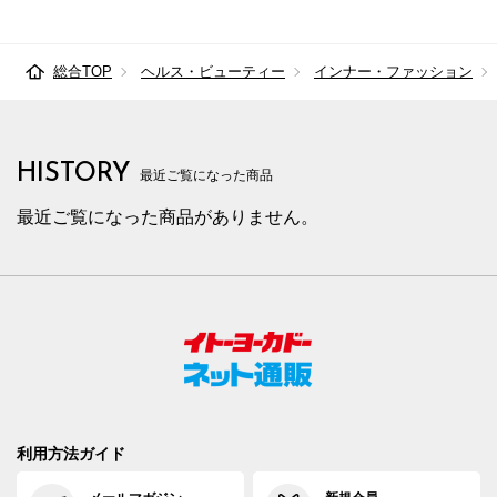
総合TOP
ヘルス・ビューティー
インナー・ファッション
HISTORY
最近ご覧になった商品
最近ご覧になった商品がありません。
利用方法ガイド