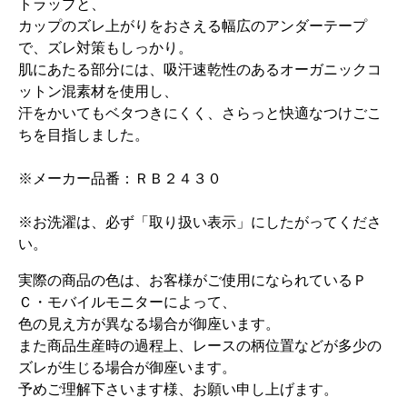
トラップと、
カップのズレ上がりをおさえる幅広のアンダーテープ
で、ズレ対策もしっかり。
肌にあたる部分には、吸汗速乾性のあるオーガニックコ
ットン混素材を使用し、
汗をかいてもベタつきにくく、さらっと快適なつけごこ
ちを目指しました。
※メーカー品番：ＲＢ２４３０
※お洗濯は、必ず「取り扱い表示」にしたがってくださ
い。
実際の商品の色は、お客様がご使用になられているＰ
Ｃ・モバイルモニターによって、
色の見え方が異なる場合が御座います。
また商品生産時の過程上、レースの柄位置などが多少の
ズレが生じる場合が御座います。
予めご理解下さいます様、お願い申し上げます。