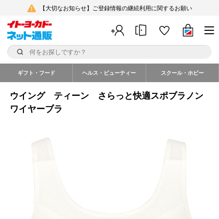
【大切なお知らせ】ご登録情報の継続利用に関するお願い
ギフト・フード
ヘルス・ビューティー
スクール・ホビー
ウイング ティーン さらっと快適スポブラノン
ワイヤーブラ