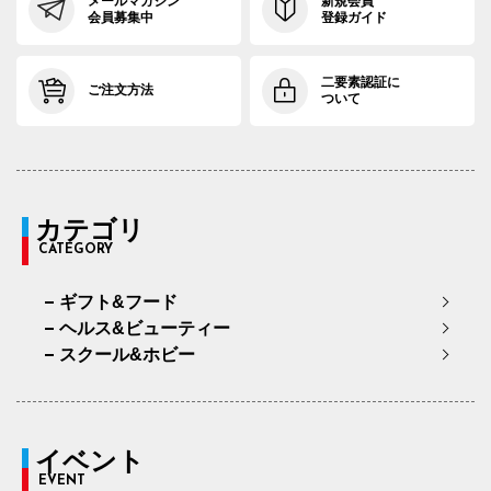
メールマガジン
新規会員
会員募集中
登録ガイド
二要素認証に
ご注文方法
ついて
カテゴリ
CATEGORY
ギフト&フード
ヘルス&ビューティー
スクール&ホビー
イベント
EVENT