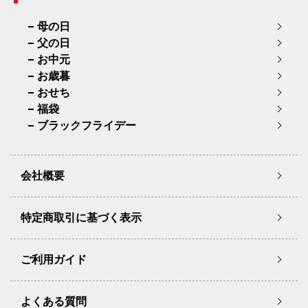
母の日
父の日
お中元
お歳暮
おせち
福袋
ブラックフライデー
会社概要
特定商取引に基づく表示
ご利用ガイド
よくある質問