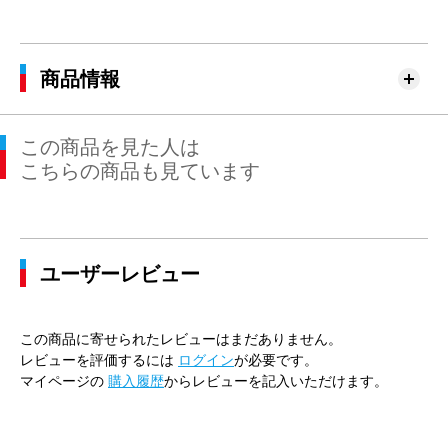
商品情報
この商品を見た人は
こちらの商品も見ています
ユーザーレビュー
この商品に寄せられたレビューはまだありません。
レビューを評価するには
ログイン
が必要です。
マイページの
購入履歴
からレビューを記入いただけます。