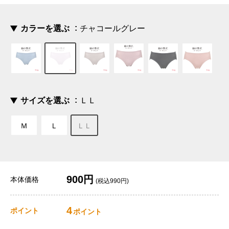
カラーを選ぶ
チャコールグレー
サイズを選ぶ
ＬＬ
Ｍ
Ｌ
ＬＬ
900円
本体価格
(税込990円)
4
ポイント
ポイント