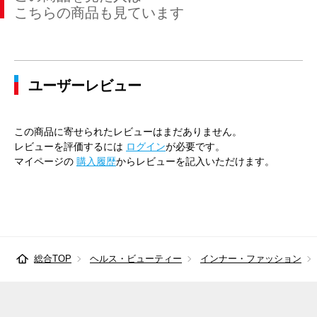
こちらの商品も見ています
ユーザーレビュー
この商品に寄せられたレビューはまだありません。
レビューを評価するには
ログイン
が必要です。
マイページの
購入履歴
からレビューを記入いただけます。
総合TOP
ヘルス・ビューティー
インナー・ファッション