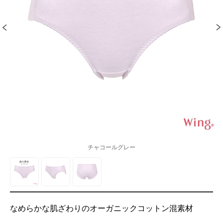
チャコールグレー
なめらかな肌ざわりのオーガニックコットン混素材