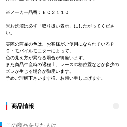
※メーカー品番：ＥＣ２１１０
※お洗濯は必ず「取り扱い表示」にしたがってくださ
い。
実際の商品の色は、お客様がご使用になられているＰ
Ｃ・モバイルモニターによって、
色の見え方が異なる場合が御座います。
また商品生産時の過程上、レースの柄位置などが多少の
ズレが生じる場合が御座います。
予めご理解下さいます様、お願い申し上げます。
商品情報
この商品を見た人は