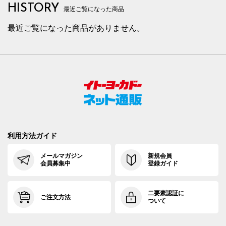
HISTORY
最近ご覧になった商品
最近ご覧になった商品がありません。
利用方法ガイド
メールマガジン
新規会員
会員募集中
登録ガイド
二要素認証に
ご注文方法
ついて