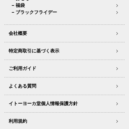
福袋
ブラックフライデー
会社概要
特定商取引に基づく表示
ご利用ガイド
よくある質問
イトーヨーカ堂個人情報保護方針
利用規約