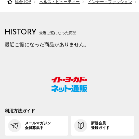
総合TOP
ヘルス・ビューティー
インナー・ファッション
HISTORY
最近ご覧になった商品
最近ご覧になった商品がありません。
利用方法ガイド
メールマガジン
新規会員
会員募集中
登録ガイド