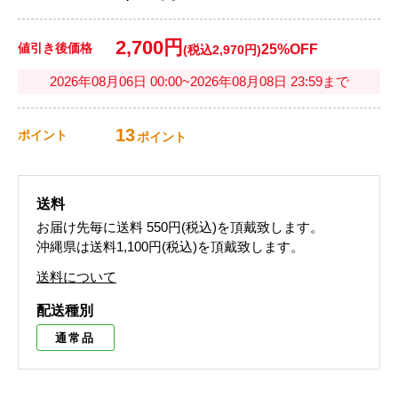
2,700円
値引き後価格
25%OFF
(税込2,970円)
2026年08月06日 00:00~2026年08月08日 23:59まで
13
ポイント
ポイント
送料
お届け先毎に送料
550円(税込)
を頂戴致します。
沖縄県は送料1,100円(税込)を頂戴致します。
送料について
配送種別
通常品