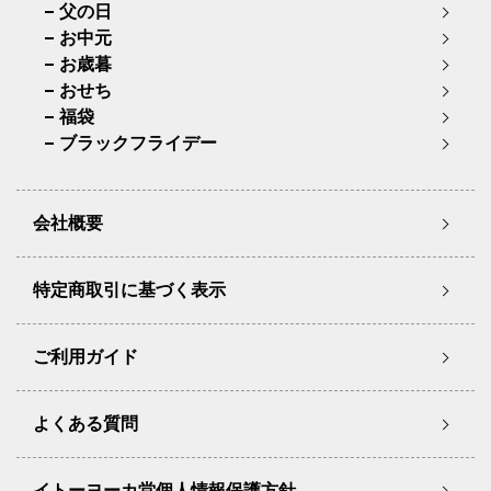
父の日
お中元
お歳暮
おせち
福袋
ブラックフライデー
会社概要
特定商取引に基づく表示
ご利用ガイド
よくある質問
イトーヨーカ堂個人情報保護方針