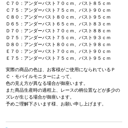
Ｃ７０：アンダーバスト７０ｃｍ、バスト８５ｃｍ
Ｃ７５：アンダーバスト７５ｃｍ、バスト９０ｃｍ
Ｃ８０：アンダーバスト８０ｃｍ、バスト９５ｃｍ
Ｄ６５：アンダーバスト６５ｃｍ、バスト８３ｃｍ
Ｄ７０：アンダーバスト７０ｃｍ、バスト８８ｃｍ
Ｄ７５：アンダーバスト７５ｃｍ、バスト９３ｃｍ
Ｄ８０：アンダーバスト８０ｃｍ、バスト９８ｃｍ
Ｅ７０：アンダーバスト７０ｃｍ、バスト９０ｃｍ
Ｅ７５：アンダーバスト７５ｃｍ、バスト９５ｃｍ
実際の商品の色は、お客様がご使用になられているＰ
Ｃ・モバイルモニターによって、
色の見え方が異なる場合が御座います。
また商品生産時の過程上、レースの柄位置などが多少の
ズレが生じる場合が御座います。
予めご理解下さいます様、お願い申し上げます。