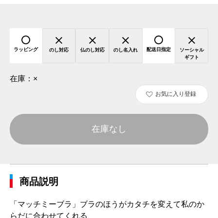
ラッピング
配送日指定
のし対応
仏のし対応
のし名入れ
ソーシャル
ギフト
在庫：
×
お気に入り登録
在庫なし
商品説明
「マッチミーブラ」ブラのほうがカタチを変えて私のか
らだに合わせてくれる