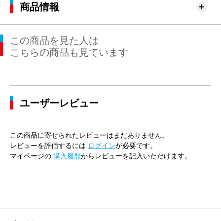
商品情報
この商品を見た人は
こちらの商品も見ています
ユーザーレビュー
この商品に寄せられたレビューはまだありません。
レビューを評価するには
ログイン
が必要です。
マイページの
購入履歴
からレビューを記入いただけます。