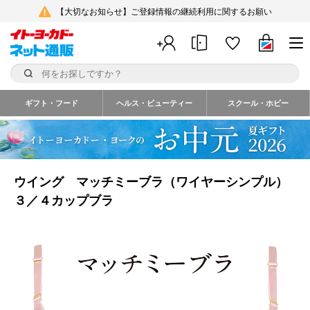
【大切なお知らせ】ご登録情報の継続利用に関するお願い
ギフト・フード
ヘルス・ビューティー
スクール・ホビー
ウイング マッチミーブラ（ワイヤーシンプル）
３／４カップブラ