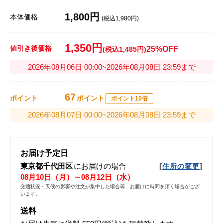
1,800円
本体価格
(税込1,980円)
1,350円
値引き後価格
25%OFF
(税込1,485円)
2026年08月06日 00:00~2026年08月08日 23:59まで
67
ポイント
ポイント
ポイント10倍
2026年08月07日 00:00~2026年08月08日 23:59まで
お届け予定日
東京都千代田区
にお届けの場合
[
]
住所の変更
08月10日（月）～08月12日（水）
交通状況・天候の影響や注文が集中した場合等、お届けに時間を頂く場合がござ
います。
送料