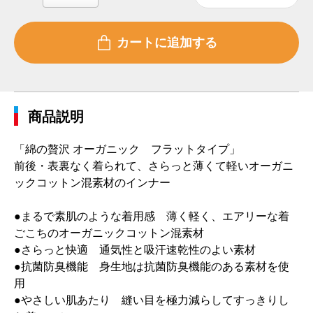
商品説明
「綿の贅沢 オーガニック フラットタイプ」
前後・表裏なく着られて、さらっと薄くて軽いオーガニ
ックコットン混素材のインナー
●まるで素肌のような着用感 薄く軽く、エアリーな着
ごこちのオーガニックコットン混素材
●さらっと快適 通気性と吸汗速乾性のよい素材
●抗菌防臭機能 身生地は抗菌防臭機能のある素材を使
用
●やさしい肌あたり 縫い目を極力減らしてすっきりし