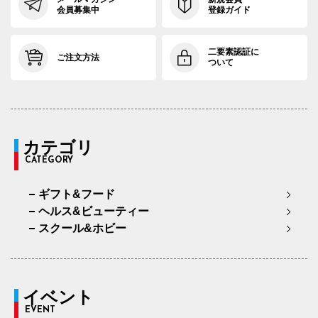
会員募集中
登録ガイド
二要素認証に
ご注文方法
ついて
カテゴリ
CATEGORY
ギフト&フード
ヘルス&ビューティー
スクール&ホビー
イベント
EVENT