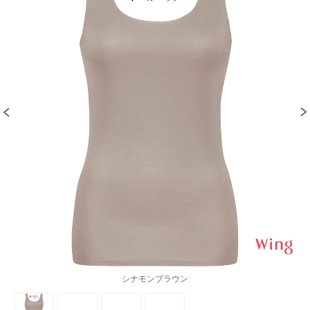
シナモンブラウン