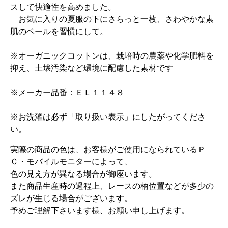
スして快適性を高めました。
お気に入りの夏服の下にさらっと一枚、さわやかな素
肌のベールを習慣にして。
※オーガニックコットンは、栽培時の農薬や化学肥料を
抑え、土壌汚染など環境に配慮した素材です
※メーカー品番：ＥＬ１１４８
※お洗濯は必ず「取り扱い表示」にしたがってくださ
い。
実際の商品の色は、お客様がご使用になられているＰ
Ｃ・モバイルモニターによって、
色の見え方が異なる場合が御座います。
また商品生産時の過程上、レースの柄位置などが多少の
ズレが生じる場合がございます。
予めご理解下さいます様、お願い申し上げます。