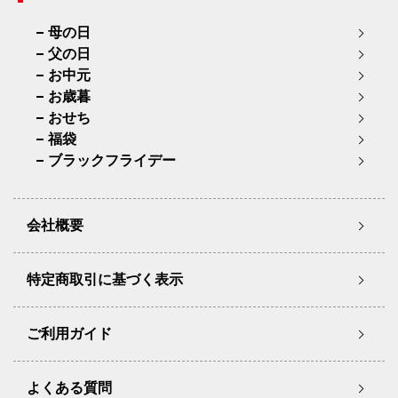
母の日
父の日
お中元
お歳暮
おせち
福袋
ブラックフライデー
会社概要
特定商取引に基づく表示
ご利用ガイド
よくある質問