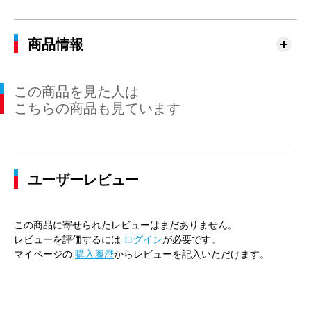
商品情報
この商品を見た人は
こちらの商品も見ています
ユーザーレビュー
この商品に寄せられたレビューはまだありません。
レビューを評価するには
ログイン
が必要です。
マイページの
購入履歴
からレビューを記入いただけます。