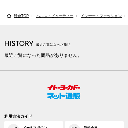
総合TOP
ヘルス・ビューティー
インナー・ファッション
HISTORY
最近ご覧になった商品
最近ご覧になった商品がありません。
利用方法ガイド
メールマガジン
新規会員