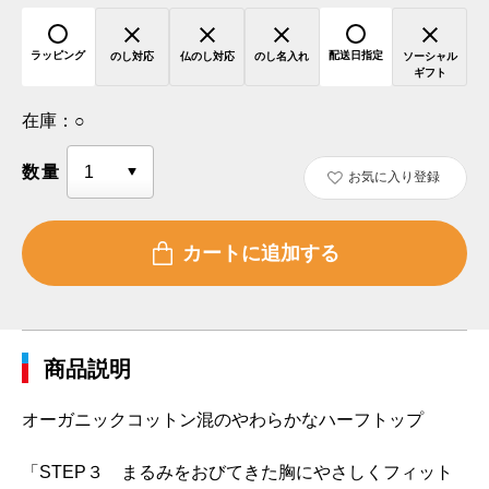
ラッピング
配送日指定
のし対応
仏のし対応
のし名入れ
ソーシャル
ギフト
在庫：
○
数量
お気に入り登録
商品説明
オーガニックコットン混のやわらかなハーフトップ
「STEP３ まるみをおびてきた胸にやさしくフィット