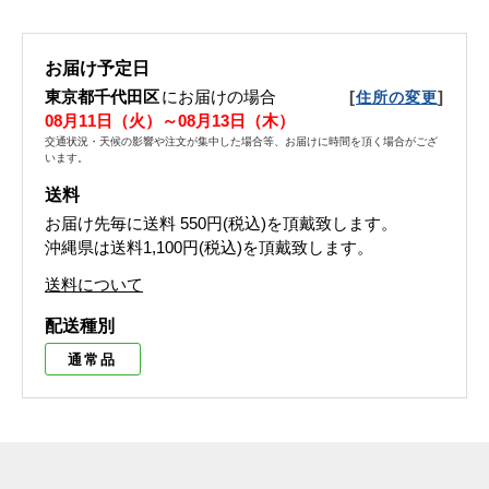
お届け予定日
東京都千代田区
にお届けの場合
[
]
住所の変更
08月11日（火）～08月13日（木）
交通状況・天候の影響や注文が集中した場合等、お届けに時間を頂く場合がござ
います。
送料
お届け先毎に送料
550円(税込)
を頂戴致します。
沖縄県は送料1,100円(税込)を頂戴致します。
送料について
配送種別
通常品