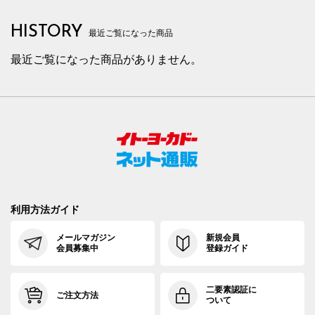
HISTORY
最近ご覧になった商品
最近ご覧になった商品がありません。
利用方法ガイド
メールマガジン
新規会員
会員募集中
登録ガイド
二要素認証に
ご注文方法
ついて