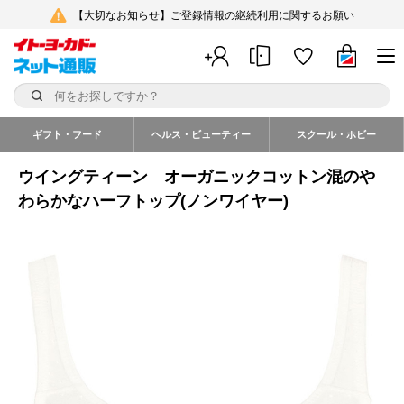
【大切なお知らせ】ご登録情報の継続利用に関するお願い
ギフト・フード
ヘルス・ビューティー
スクール・ホビー
ウイングティーン オーガニックコットン混のや
わらかなハーフトップ(ノンワイヤー)