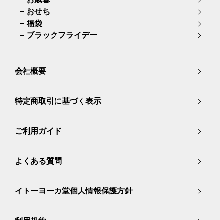
おせち
福袋
ブラックフライデー
会社概要
特定商取引に基づく表示
ご利用ガイド
よくある質問
イトーヨーカ堂個人情報保護方針