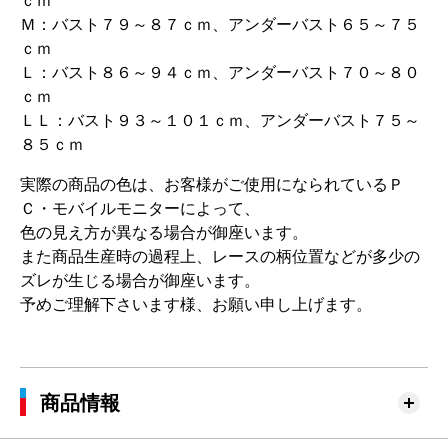
ｃｍ
Ｍ：バスト７９～８７ｃｍ、アンダーバスト６５～７５
ｃｍ
Ｌ：バスト８６～９４ｃｍ、アンダーバスト７０～８０
ｃｍ
ＬＬ：バスト９３～１０１ｃｍ、アンダーバスト７５～
８５ｃｍ
実際の商品の色は、お客様がご使用になられているＰ
Ｃ・モバイルモニターによって、
色の見え方が異なる場合が御座います。
また商品生産時の過程上、レースの柄位置などが多少の
ズレが生じる場合が御座います。
予めご理解下さいます様、お願い申し上げます。
商品情報