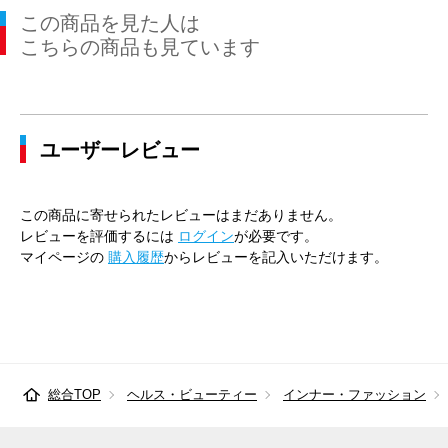
この商品を見た人は
こちらの商品も見ています
ユーザーレビュー
この商品に寄せられたレビューはまだありません。
レビューを評価するには
ログイン
が必要です。
マイページの
購入履歴
からレビューを記入いただけます。
総合TOP
ヘルス・ビューティー
インナー・ファッション