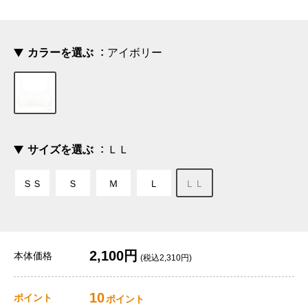
カラーを選ぶ
アイボリー
サイズを選ぶ
ＬＬ
ＳＳ
Ｓ
Ｍ
Ｌ
ＬＬ
2,100円
本体価格
(税込2,310円)
10
ポイント
ポイント