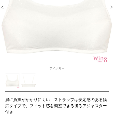
アイボリー
肩に負担がかかりにくい ストラップは安定感のある幅
広タイプで、フィット感を調整できる後ろアジャスター
付き