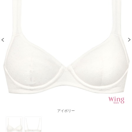
アイボリー