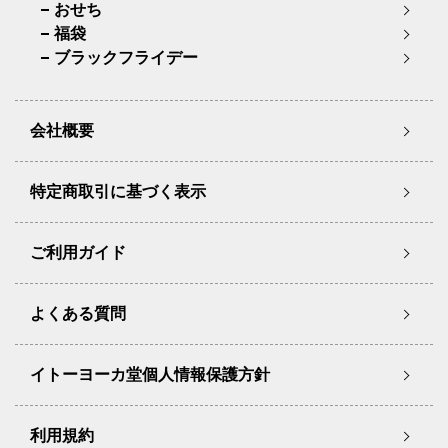
おせち
福袋
ブラックフライデー
会社概要
特定商取引に基づく表示
ご利用ガイド
よくある質問
イトーヨーカ堂個人情報保護方針
利用規約