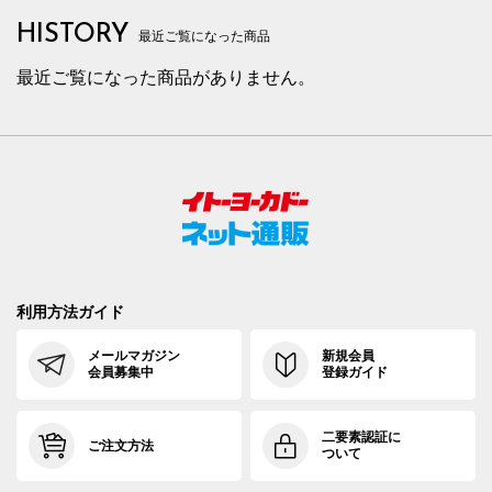
HISTORY
最近ご覧になった商品
最近ご覧になった商品がありません。
利用方法ガイド
メールマガジン
新規会員
会員募集中
登録ガイド
二要素認証に
ご注文方法
ついて