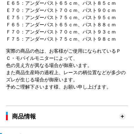
Ｅ６５：アンダーバスト６５ｃｍ、バスト８５ｃｍ
Ｅ７０：アンダーバスト７０ｃｍ、バスト９０ｃｍ
Ｅ７５：アンダーバスト７５ｃｍ、バスト９５ｃｍ
Ｆ６５：アンダーバスト６５ｃｍ、バスト８８ｃｍ
Ｆ７０：アンダーバスト７０ｃｍ、バスト９３ｃｍ
Ｆ７５：アンダーバスト７５ｃｍ、バスト９８ｃｍ
実際の商品の色は、お客様がご使用になられているＰ
Ｃ・モバイルモニターによって、
色の見え方が異なる場合が御座います。
また商品生産時の過程上、レースの柄位置などが多少の
ズレが生じる場合が御座います。
予めご理解下さいます様、お願い申し上げます。
商品情報