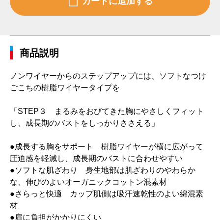
商品説明
ノンワイヤーからのステップアップには、ソフトなつけ
ごこちの樹脂ワイヤータイプを
「STEP３ まるみをおびてきた胸にやさしくフィット
し、成長期のバストをしっかりささえる」
●成長する胸をサポート 樹脂ワイヤーが横に広がって
圧迫感を軽減し、成長期のバストに合わせやすい
●ソフトな肌ざわり 身生地部は肌ざわりのやわらか
な、伸びのよいオーガニックコットン混素材
●さらっと快適 カップ肌側は吸汗速乾性のよい綿混素
材
●肩に負担がかかりにくい