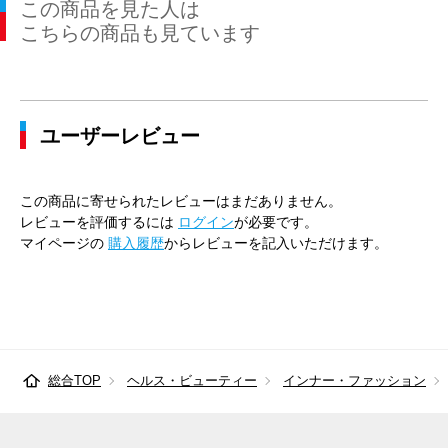
この商品を見た人は
こちらの商品も見ています
ユーザーレビュー
この商品に寄せられたレビューはまだありません。
レビューを評価するには
ログイン
が必要です。
マイページの
購入履歴
からレビューを記入いただけます。
総合TOP
ヘルス・ビューティー
インナー・ファッション