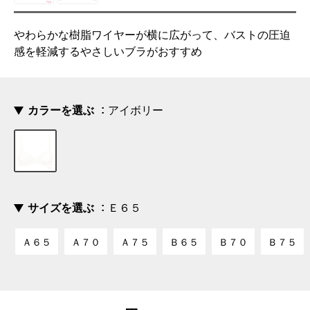
やわらかな樹脂ワイヤーが横に広がって、バストの圧迫
感を軽減するやさしいブラがおすすめ
カラーを選ぶ
アイボリー
サイズを選ぶ
Ｅ６５
Ａ６５
Ａ７０
Ａ７５
Ｂ６５
Ｂ７０
Ｂ７５